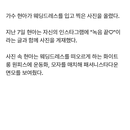
가수 현아가 웨딩드레스를 입고 찍은 사진을 올렸다.
지난 7일 현아는 자신의 인스타그램에 "녹음 끝♡"이
라는 글과 함께 사진을 게재했다.
사진 속 현아는 웨딩드레스를 떠오르게 하는 화이트
롱 원피스에 운동화, 모자를 매치해 패셔니스타다운
면모를 보여줬다.