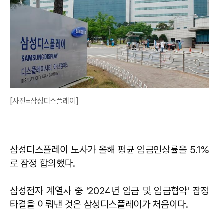
[사진=삼성디스플레이]
삼성디스플레이 노사가 올해 평균 임금인상률을 5.1%
로 잠정 합의했다.
삼성전자 계열사 중 '2024년 임금 및 임금협약' 잠정
타결을 이뤄낸 것은 삼성디스플레이가 처음이다.