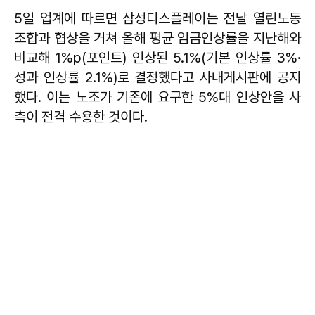
5일 업계에 따르면 삼성디스플레이는 전날 열린노동
조합과 협상을 거쳐 올해 평균 임금인상률을 지난해와
비교해 1%p(포인트) 인상된 5.1%(기본 인상률 3%·
성과 인상률 2.1%)로 결정했다고 사내게시판에 공지
했다. 이는 노조가 기존에 요구한 5%대 인상안을 사
측이 전격 수용한 것이다.