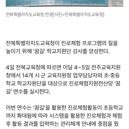
전북특별자치도교육청 전경[사진=전북특별자치도교육청]
전북특별자치도교육청이 진로체험 프로그램의 질을
높이기 위해 ‘꿈길’ 학교지원단 강사를 양성한다.
4일 전북교육청에 따르면 이달 4~5일 전주교육지원
청에서 14개 시‧군 교육지원청 업무담당자와 초·중등
학교 학교지원단을 대상으로 진로체험지원전산망 ‘꿈
길’ 연수를 실시한다.
이번 연수는 ‘꿈길’을 활용한 진로체험활동이 초등학교
까지 확대됨에 따라 시스템을 활용한 진로체험과 체험
후 활동 결과를 입력하는 관리체계 안내에 중점을 뒀