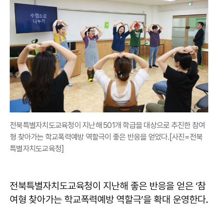
전북특별자치도교육청이 지난해 501개 학급을 대상으로 추진한 참여
형 찾아가는 학교폭력예방 역할극이 좋은 반응을 얻었다.[사진=전북
특별자치도교육청]
전북특별자치도교육청이 지난해 좋은 반응을 얻은 ‘참
여형 찾아가는 학교폭력예방 역할극’을 확대 운영한다.