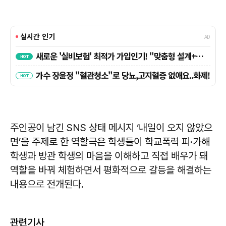
주인공이 남긴 SNS 상태 메시지 ‘내일이 오지 않았으
면’을 주제로 한 역할극은 학생들이 학교폭력 피·가해
학생과 방관 학생의 마음을 이해하고 직접 배우가 돼
역할을 바꿔 체험하면서 평화적으로 갈등을 해결하는
내용으로 전개된다.
관련기사