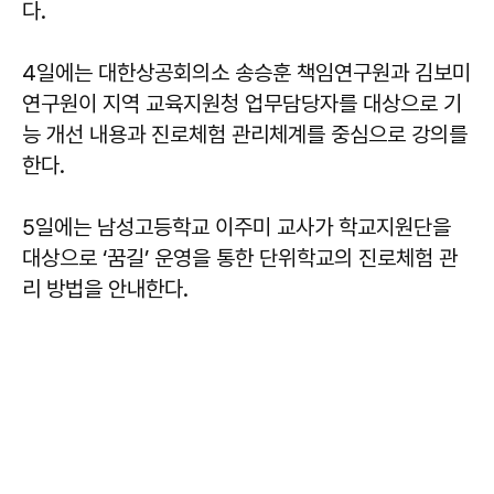
다.
4일에는 대한상공회의소 송승훈 책임연구원과 김보미
연구원이 지역 교육지원청 업무담당자를 대상으로 기
능 개선 내용과 진로체험 관리체계를 중심으로 강의를
한다.
5일에는 남성고등학교 이주미 교사가 학교지원단을
대상으로 ‘꿈길’ 운영을 통한 단위학교의 진로체험 관
리 방법을 안내한다.