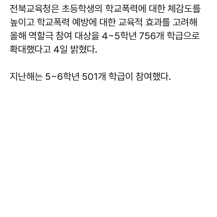
전북교육청은 초등학생의 학교폭력에 대한 체감도를
높이고 학교폭력 예방에 대한 교육적 효과를 고려해
올해 역할극 참여 대상을 4~5학년 756개 학급으로
확대했다고 4일 밝혔다.
지난해는 5~6학년 501개 학급이 참여했다.