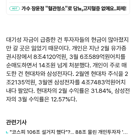
대기성 자금이 급증한 건 투자자들의 현금이 많아졌지
만 갈 곳은 잃었기 때문이다. 개인은 지난 2월 유가증
권시장에서 8조4120억원, 3월 6조589억원어치를
순매도하면서 14조원 넘게 처분했다. 개인이 주로 매
도한 건 현대차와 삼성전자다. 2월엔 현대차 주식을 2
조2135억원, 3월엔 삼성전자를 4조7483억원어치
내다 팔았다. 현대차의 2월 수익률은 31.84%, 삼성전
자의 3월 수익률은 12.57%다.
관련기사
"코스피 106조 설거지 했다"?... 88조 물린 개인투자자 '비상'