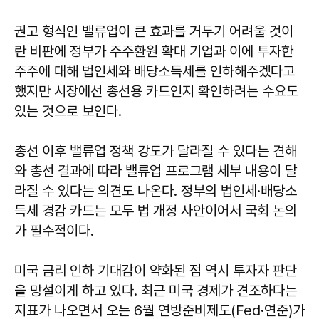
권고 형식인 밸류업이 큰 효과를 거두기 어려울 것이
란 비판에 정부가 주주환원 확대 기업과 이에 투자한
주주에 대해 법인세와 배당소득세를 인하해주겠다고
했지만 시장에선 총선용 카드인지 확인하려는 수요도
있는 것으로 보인다.
총선 이후 밸류업 정책 강도가 달라질 수 있다는 견해
와 총선 결과에 따라 밸류업 프로그램 세부 내용이 달
라질 수 있다는 의견도 나온다. 정부의 법인세·배당소
득세 경감 카드는 모두 법 개정 사안이어서 국회 논의
가 필수적이다.
미국 금리 인하 기대감이 약화된 점 역시 투자자 판단
을 망설이게 하고 있다. 최근 미국 경제가 견조하다는
지표가 나오면서 오는 6월 연방준비제도(Fed·연준)가