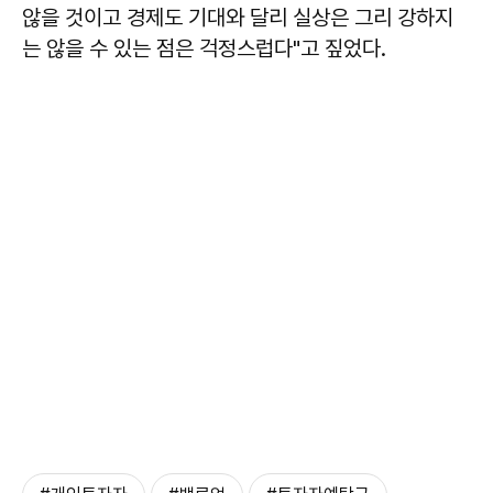
않을 것이고 경제도 기대와 달리 실상은 그리 강하지
는 않을 수 있는 점은 걱정스럽다"고 짚었다.