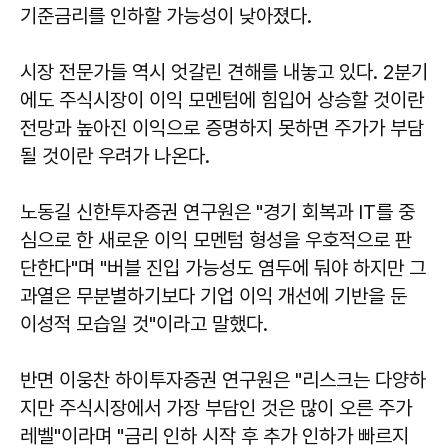
기준금리를 인하할 가능성이 낮아졌다.
시장 전문가들 역시 엇갈린 견해를 내놓고 있다. 2분기
에도 주식시장이 이익 모멘텀에 힘입어 상승할 것이란
전망과 높아진 이익으로 증명하지 못하면 주가가 부담
될 것이란 우려가 나온다.
노동길 신한투자증권 연구원은 "경기 회복과 IT를 중
심으로 한 새로운 이익 모멘텀 형성을 우호적으로 판
단한다"며 "버블 진입 가능성도 염두에 둬야 하지만 그
과열은 무분별하기보다 기업 이익 개선에 기반을 둔
이성적 모습일 것"이라고 말했다.
반면 이웅찬 하이투자증권 연구원은 "리스크는 다양하
지만 주식시장에서 가장 부담인 것은 많이 오른 주가
레벨"이라며 "금리 인하 시작 후 추가 인하가 빠르지