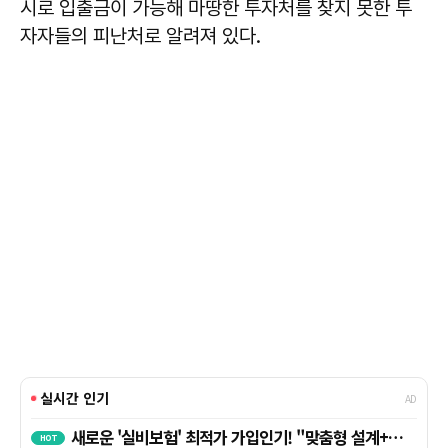
시로 입출금이 가능해 마땅한 투자처를 찾지 못한 투
자자들의 피난처로 알려져 있다.