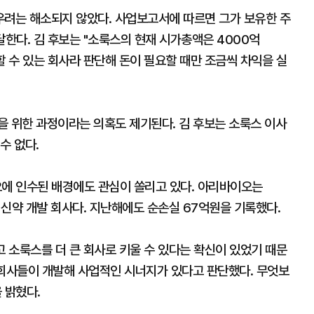
우려는 해소되지 않았다. 사업보고서에 따르면 그가 보유한 주
 달한다. 김 후보는 "소룩스의 현재 시가총액은 4000억
할 수 있는 회사라 판단해 돈이 필요할 때만 조금씩 차익을 실
을 위한 과정이라는 의혹도 제기된다. 김 후보는 소룩스 이사
수 없다.
에 인수된 배경에도 관심이 쏠리고 있다. 아리바이오는
신약 개발 회사다. 지난해에도 순손실 67억원을 기록했다.
고 소룩스를 더 큰 회사로 키울 수 있다는 확신이 있었기 때문
 회사들이 개발해 사업적인 시너지가 있다고 판단했다. 무엇보
 밝혔다.