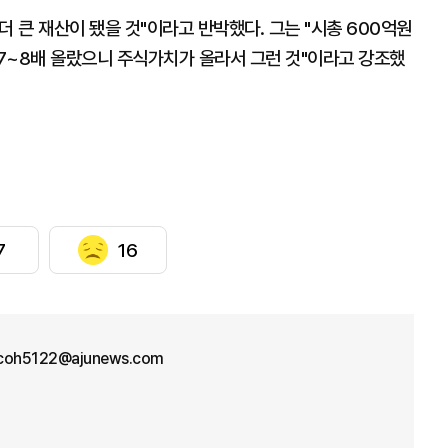
 더 큰 재산이 됐을 것"이라고 반박했다. 그는 "시총 600억원
7~8배 올랐으니 주식가치가 올라서 그런 것"이라고 강조했
7
16
coh5122@ajunews.com