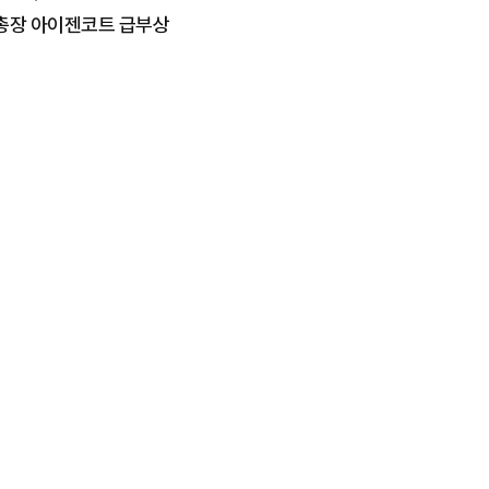
모총장 아이젠코트 급부상