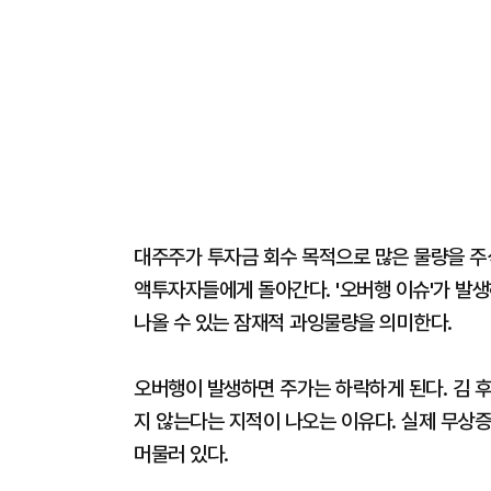
대주주가 투자금 회수 목적으로 많은 물량을 주식
액투자자들에게 돌아간다. '오버행 이슈'가 발
나올 수 있는 잠재적 과잉물량을 의미한다.
오버행이 발생하면 주가는 하락하게 된다. 김 후
지 않는다는 지적이 나오는 이유다. 실제 무상증
머물러 있다.