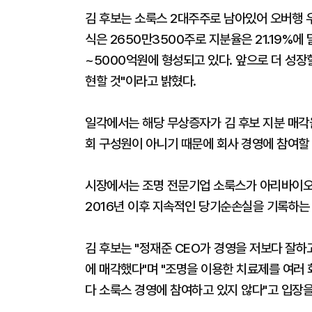
김 후보는 소룩스 2대주주로 남아있어 오버행 
식은 2650만3500주로 지분율은 21.19%에
~5000억원에 형성되고 있다. 앞으로 더 성장
현할 것"이라고 밝혔다.
일각에서는 해당 무상증자가 김 후보 지분 매각
회 구성원이 아니기 때문에 회사 경영에 참여할 
시장에서는 조명 전문기업 소룩스가 아리바이오
2016년 이후 지속적인 당기순손실을 기록하는 
김 후보는 "정재준 CEO가 경영을 저보다 잘하
에 매각했다"며 "조명을 이용한 치료제를 여러
다 소룩스 경영에 참여하고 있지 않다"고 입장을