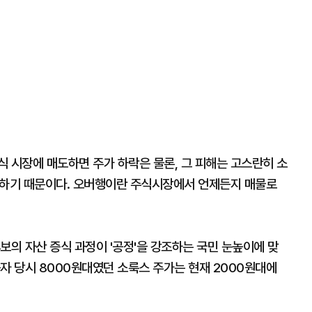
 시장에 매도하면 주가 하락은 물론, 그 피해는 고스란히 소
생하기 때문이다. 오버행이란 주식시장에서 언제든지 매물로
보의 자산 증식 과정이 '공정'을 강조하는 국민 눈높이에 맞
자 당시 8000원대였던 소룩스 주가는 현재 2000원대에