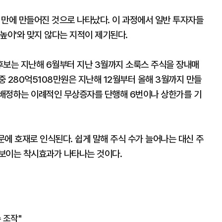
일 만에 만들어진 것으로 나타났다. 이 과정에서 일반 투자자들
높이'와 맞지 않다는 지적이 제기된다.
후보는 지난해 6월부터 지난 3월까지 소룩스 주식을 장내매
중 280억5108만원은 지난해 12월부터 올해 3월까지 만들
나 배정하는 이례적인 무상증자를 단행해 6번이나 상한가를 기
에 호재로 인식된다. 쉽게 말해 주식 수가 늘어나는 대신 주
보이는 착시효과가 나타나는 것이다.
 조작"