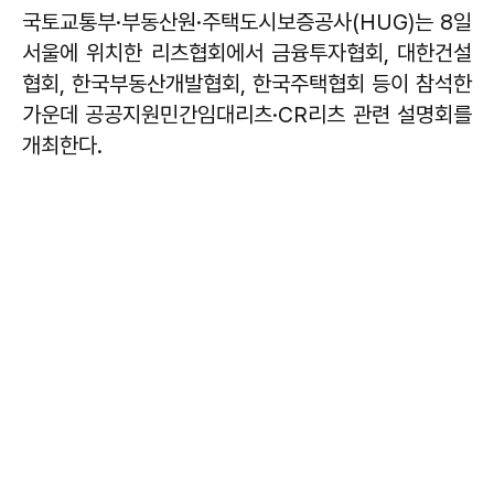
국토교통부·부동산원·주택도시보증공사(HUG)는 8일
서울에 위치한 리츠협회에서 금융투자협회, 대한건설
협회, 한국부동산개발협회, 한국주택협회 등이 참석한
가운데 공공지원민간임대리츠·CR리츠 관련 설명회를
개최한다.