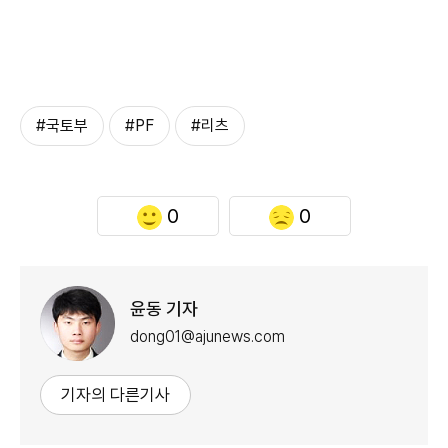
#국토부
#PF
#리츠
0
0
윤동 기자
dong01@ajunews.com
기자의 다른기사