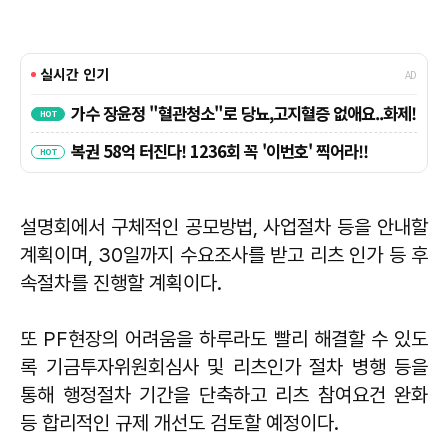
설명회에서 구체적인 공모방법, 사업절차 등을 안내할
계획이며, 30일까지 수요조사를 받고 리츠 인가 등 후
속절차를 진행할 계획이다.
또 PF현장의 어려움을 하루라도 빨리 해결할 수 있도
록 기금투자위원회심사 및 리츠인가 절차 병행 등을
통해 행정절차 기간을 단축하고 리츠 참여요건 완화
등 합리적인 규제 개선도 검토할 예정이다.