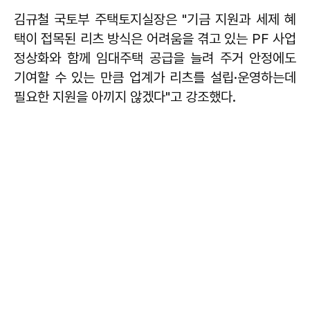
김규철 국토부 주택토지실장은 "기금 지원과 세제 혜
택이 접목된 리츠 방식은 어려움을 겪고 있는 PF 사업
정상화와 함께 임대주택 공급을 늘려 주거 안정에도
기여할 수 있는 만큼 업계가 리츠를 설립·운영하는데
필요한 지원을 아끼지 않겠다"고 강조했다.