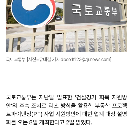
국토교통부 [사진=유대길 기자 dbeorlf123@ajunews.com]
국토교통부는 지난달 발표한 '건설경기 회복 지원방
안'의 후속 조치로 리츠 방식을 활용한 부동산 프로젝
트파이낸싱(PF) 사업 지원방안에 대한 업계 대상 설명
회를 오는 8일 개최한다고 2일 밝혔다.