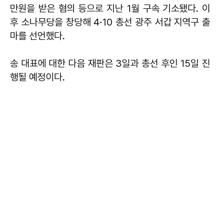
만원을 받은 혐의 등으로 지난 1월 구속 기소됐다. 이
후 소나무당을 창당해 4·10 총선 광주 서갑 지역구 출
마를 선언했다.
송 대표에 대한 다음 재판은 3일과 총선 후인 15일 진
행될 예정이다.