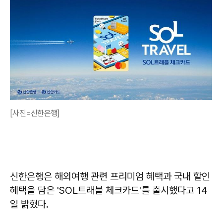
[사진=신한은행]
신한은행은 해외여행 관련 프리미엄 혜택과 국내 할인
혜택을 담은 'SOL트래블 체크카드'를 출시했다고 14
일 밝혔다.