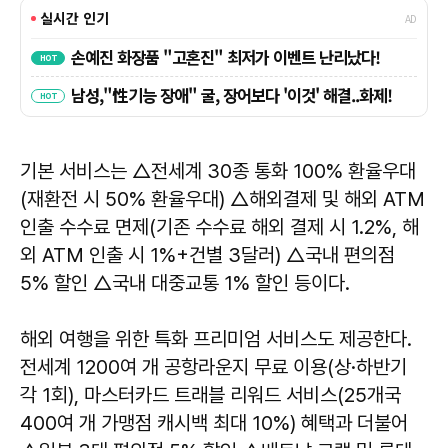
기본 서비스는 △전세계 30종 통화 100% 환율우대
(재환전 시 50% 환율우대) △해외결제 및 해외 ATM
인출 수수료 면제(기존 수수료 해외 결제 시 1.2%, 해
외 ATM 인출 시 1%+건별 3달러) △국내 편의점
5% 할인 △국내 대중교통 1% 할인 등이다.
해외 여행을 위한 특화 프리미엄 서비스도 제공한다.
전세계 1200여 개 공항라운지 무료 이용(상·하반기
각 1회), 마스터카드 트래블 리워드 서비스(25개국
400여 개 가맹점 캐시백 최대 10%) 혜택과 더불어