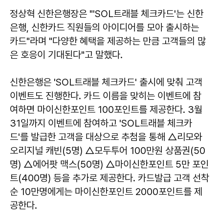
정상혁 신한은행장은 "'SOL트래블 체크카드'는 신한
은행, 신한카드 직원들의 아이디어를 모아 출시하는
카드"라며 "다양한 혜택을 제공하는 만큼 고객들의 많
은 호응이 기대된다"고 말했다.
신한은행은 'SOL트래블 체크카드' 출시에 맞춰 고객
이벤트도 진행한다. 카드 이름을 맞히는 이벤트에 참
여하면 마이신한포인트 100포인트를 제공한다. 3월
31일까지 이벤트에 참여하고 'SOL트래블 체크카
드'를 발급한 고객을 대상으로 추첨을 통해 △리모와
오리지널 캐빈(5명) △모두투어 100만원 상품권(50
명) △에어팟 맥스(50명) △마이신한포인트 5만 포인
트(400명) 등을 추가로 제공한다. 카드발급 고객 선착
순 10만명에게는 마이신한포인트 2000포인트를 제
공한다.