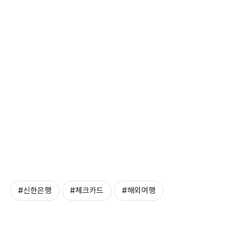
#신한은행
#체크카드
#해외여행