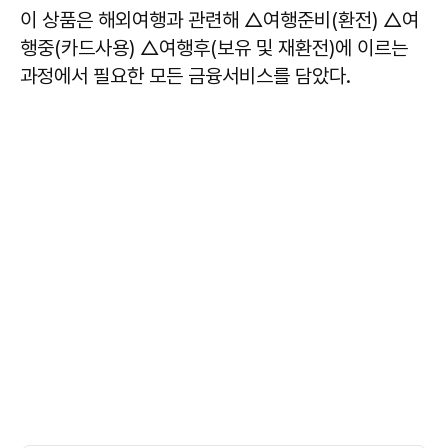
이 상품은 해외여행과 관련해 △여행준비(환전) △여
행중(카드사용) △여행후(보유 및 재환전)에 이르는
과정에서 필요한 모든 금융서비스를 담았다.