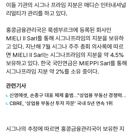
이들 기관의 시그나 프라임 지분은 매디슨 인터내셔널
리얼티가 관리를 하고 있다.
홍콩금융관리국은 룩셈부르크에 등록된 회사인
MIELI II Sarl를 통해 시그나프라임의 지분을 보유하
고 있다. 지난해 7월 시그나 주주 총회 의사록에 따르
면 MIELI II Sarl는 시그나프라임의 지분을 약 4.5%
보유하고 있다. 한국 국민연금은 MIEPPI Sarl를 통해
시그나프라임 지분 약 2%를 소유 중이다.
관련기사
신영에셋, 손종구 대표 체제 출범…"상업용 부동산 경쟁력 강화"
CBRE, '상업용 부동산 투자 자문' 국내 5년 연속 1위
시그나의 추정에 따르면 홍콩금융관리국이 보유한 지