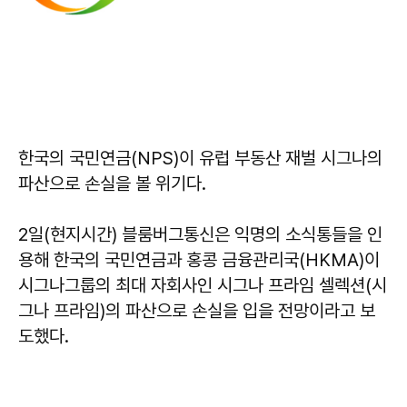
한국의 국민연금(NPS)이 유럽 부동산 재벌 시그나의
파산으로 손실을 볼 위기다.
2일(현지시간) 블룸버그통신은 익명의 소식통들을 인
용해 한국의 국민연금과 홍콩 금융관리국(HKMA)이
시그나그룹의 최대 자회사인 시그나 프라임 셀렉션(시
그나 프라임)의 파산으로 손실을 입을 전망이라고 보
도했다.