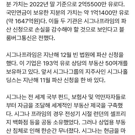
분 가치는 2022년 말 기준으로 2억5500만 유로다.
국민연금이 보유한 지분의 가치는 약 1억1400만 유로
(약 1647억원)다. 이들 두 기관은 시그나프라임의 파
산 신청으로 손실을 감수해야 할 것으로 보인다고 블
룸버그통신은 전했다.
시그나프라임은 지난해 12월 빈 법원에 파산 신청을
했다. 이 기업은 193억 유로 상당의 부동산 50여개를
보유하고 있다. 앞서 시그나그룹의 지주사인 시그나홀
딩스는 지난해 11월 파산 신청을 한 바 있다.
시그나는 전 세계 국부 펀드, 보험사 및 억만자자들로
부터 자금을 조달해 세계적인 부동산 제국을 구축했
다. 시그나 프라임의 경우 전성기 시절 런던의 셀프리
지 백화점 등을 공동 소유했었다. 그러나 상업용 부동
산 침체로 인해 한순간 무너졌다. 시그나는 현금을 마