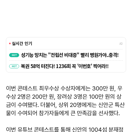
이번 콘테스트 최우수상 수상자에게는 300만 원, 우
수상 2명은 200만 원, 장려상 3명은 100만 원의 상
금이 수여됐다. 더불어, 상위 20명에게는 신안군 특산
물이 수여되어 참가자들에게 큰 만족감을 선사했다.
이번 유튜브 콘테스트를 통해 신안의 1004섬 분재정