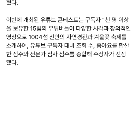
혔다.
이번에 개최된 유튜브 콘테스트는 구독자 1천 명 이상
을 보유한 15팀의 유튜버들이 다양한 시각과 창의적인
영상으로 1004섬 신안의 자연경관과 겨울꽃 축제를
소개하여, 유튜브 구독자 대비 조회 수, 좋아요를 합산
한 점수와 전문가 심사 점수를 종합해 수상자가 선정
됐다.