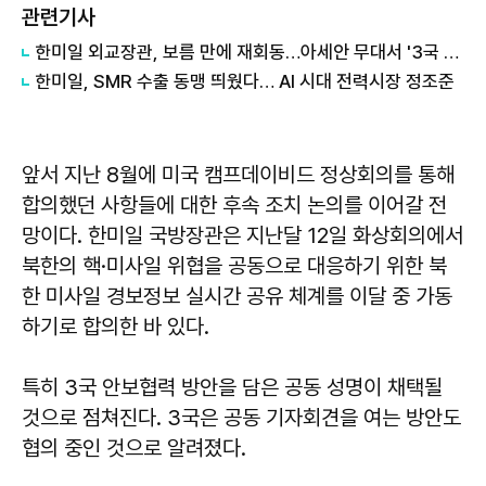
관련기사
한미일 외교장관, 보름 만에 재회동…아세안 무대서 '3국 밀착' 메시지
한미일, SMR 수출 동맹 띄웠다… AI 시대 전력시장 정조준
앞서 지난 8월에 미국 캠프데이비드 정상회의를 통해
합의했던 사항들에 대한 후속 조치 논의를 이어갈 전
망이다. 한미일 국방장관은 지난달 12일 화상회의에서
북한의 핵·미사일 위협을 공동으로 대응하기 위한 북
한 미사일 경보정보 실시간 공유 체계를 이달 중 가동
하기로 합의한 바 있다.
특히 3국 안보협력 방안을 담은 공동 성명이 채택될
것으로 점쳐진다. 3국은 공동 기자회견을 여는 방안도
협의 중인 것으로 알려졌다.