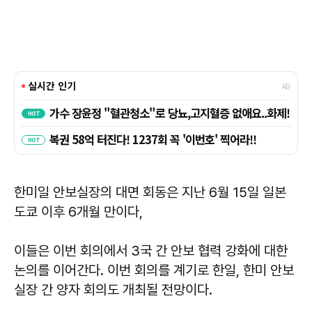
한미일 안보실장의 대면 회동은 지난 6월 15일 일본
도쿄 이후 6개월 만이다,
이들은 이번 회의에서 3국 간 안보 협력 강화에 대한
논의를 이어간다. 이번 회의를 계기로 한일, 한미 안보
실장 간 양자 회의도 개최될 전망이다.