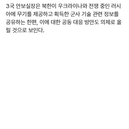
3국 안보실장은 북한이 우크라이나와 전쟁 중인 러시
아에 무기를 제공하고 획득한 군사 기술 관련 정보를
공유하는 한편, 이에 대한 공동 대응 방안도 의제로 올
릴 것으로 보인다.