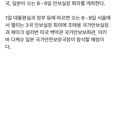
국, 일본이 오는 8∼9일 안보실장 회의를 개최한다.
1일 대통령실과 정부 등에 따르면 오는 8∼9일 서울에
서 열리는 3국 안보실장 회의에 조태용 국가안보실장
과 제이크 설리번 미국 백악관 국가안보보좌관, 아키
바 다케오 일본 국가안전보장국장이 참석할 예정이
다.