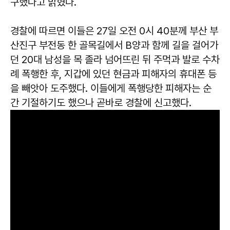
구했다고 밝혔다.
경찰에 따르면 이들은 27일 오전 0시 40분께 부산 부
산진구 부전동 한 골목길에서 B양과 함께 길을 걸어가
던 20대 남성을 목 졸라 넘어뜨린 뒤 주먹과 발로 수차
례 폭행한 후, 지갑에 있던 현금과 피해자의 휴대폰 등
을 빼앗아 도주했다. 이들에게 폭행당한 피해자는 순
간 기절하기도 했으나 곧바로 경찰에 신고했다.