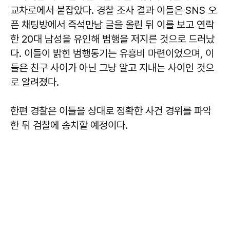
교차로에서 붙잡았다. 경찰 조사 결과 이들은 SNS 오
픈 채팅방에서 즉석만남 글을 올린 뒤 이를 보고 연락
한 20대 남성을 유인해 범행을 저지른 것으로 드러났
다. 이들이 밝힌 범행동기는 유흥비 마련이었으며, 이
들은 친구 사이가 아닌 그냥 알고 지내는 사이인 것으
로 알려졌다.
한편 경찰은 이들을 상대로 정확한 사건 경위를 파악
한 뒤 검찰에 송치할 예정이다.