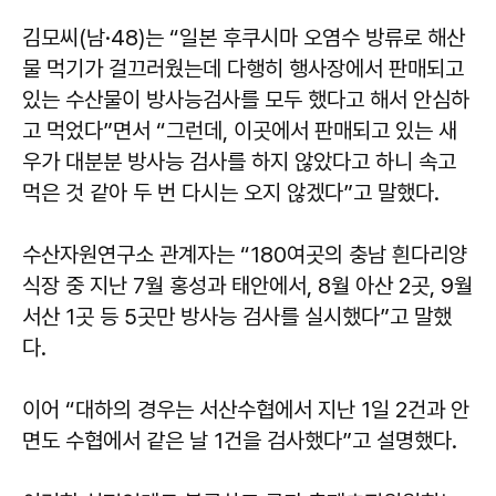
김모씨(남·48)는 “일본 후쿠시마 오염수 방류로 해산
물 먹기가 걸끄러웠는데 다행히 행사장에서 판매되고
있는 수산물이 방사능검사를 모두 했다고 해서 안심하
고 먹었다”면서 “그런데, 이곳에서 판매되고 있는 새
우가 대분분 방사능 검사를 하지 않았다고 하니 속고
먹은 것 같아 두 번 다시는 오지 않겠다”고 말했다.
수산자원연구소 관계자는 “180여곳의 충남 흰다리양
식장 중 지난 7월 홍성과 태안에서, 8월 아산 2곳, 9월
서산 1곳 등 5곳만 방사능 검사를 실시했다”고 말했
다.
이어 “대하의 경우는 서산수협에서 지난 1일 2건과 안
면도 수협에서 같은 날 1건을 검사했다”고 설명했다.