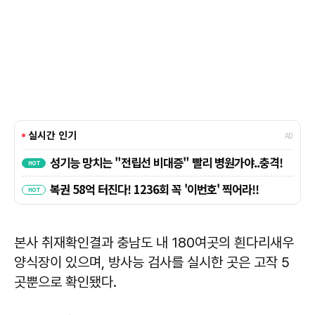
본사 취재확인결과 충남도 내 180여곳의 흰다리새우
양식장이 있으며, 방사능 검사를 실시한 곳은 고작 5
곳뿐으로 확인됐다.