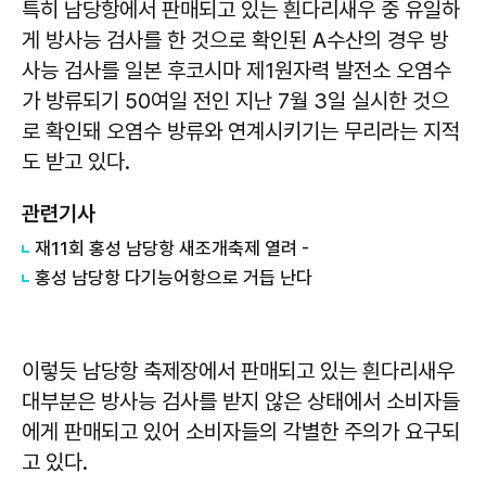
특히 남당항에서 판매되고 있는 흰다리새우 중 유일하
게 방사능 검사를 한 것으로 확인된 A수산의 경우 방
사능 검사를 일본 후코시마 제1원자력 발전소 오염수
가 방류되기 50여일 전인 지난 7월 3일 실시한 것으
로 확인돼 오염수 방류와 연계시키기는 무리라는 지적
도 받고 있다.
관련기사
재11회 홍성 남당항 새조개축제 열려 -
홍성 남당항 다기능어항으로 거듭 난다
이렇듯 남당항 축제장에서 판매되고 있는 흰다리새우
대부분은 방사능 검사를 받지 않은 상태에서 소비자들
에게 판매되고 있어 소비자들의 각별한 주의가 요구되
고 있다.