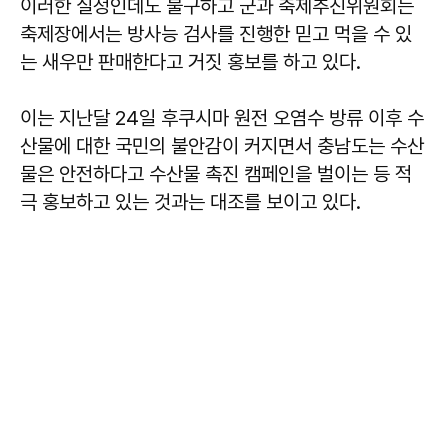
이러한 실정인데도 불구하고 군과 축제추진위원회는
축제장에서는 방사능 검사를 진행한 믿고 먹을 수 있
는 새우만 판매한다고 거짓 홍보를 하고 있다.
이는 지난달 24일 후쿠시마 원전 오염수 방류 이후 수
산물에 대한 국민의 불안감이 커지면서 충남도는 수산
물은 안전하다고 수산물 촉진 캠페인을 벌이는 등 적
극 홍보하고 있는 것과는 대조를 보이고 있다.