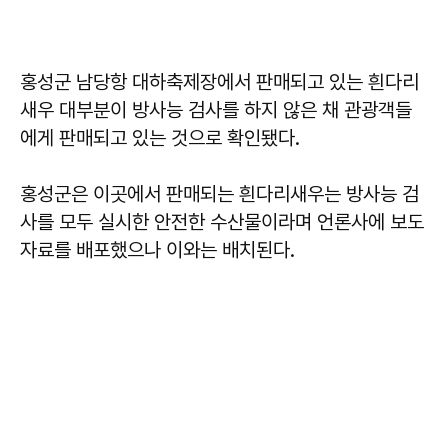
홍성군 남당항 대하축제장에서 판매되고 있는 흰다리
새우 대부분이 방사능 검사를 하지 않은 채 관광객들
에게 판매되고 있는 것으로 확인됐다.
홍성군은 이곳에서 판매되는 흰다리새우는 방사능 검
사를 모두 실시한 안전한 수산물이라며 언론사에 보도
자료를 배포했으나 이와는 배치된다.