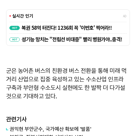
군은 농어촌 버스의 친환경 버스 전환을 통해 미래 먹
거리 산업으로 집중 육성하고 있는 수소산업 인프라
구축과 부안형 수소도시 실현에도 한 발짝 더 다가설
것으로 기대하고 있다.
관련기사
권익현 부안군수, 국가예산 확보에 '발품'