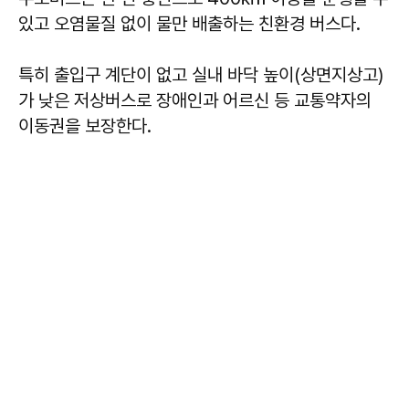
있고 오염물질 없이 물만 배출하는 친환경 버스다.
특히 출입구 계단이 없고 실내 바닥 높이(상면지상고)
가 낮은 저상버스로 장애인과 어르신 등 교통약자의
이동권을 보장한다.