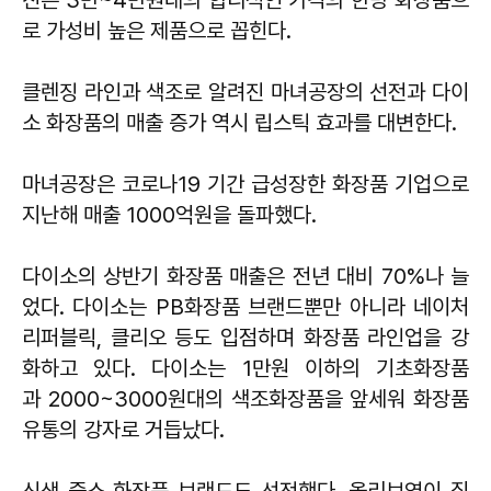
로 가성비 높은 제품으로 꼽힌다.
클렌징 라인과 색조로 알려진 마녀공장의 선전과 다이
소 화장품의 매출 증가 역시 립스틱 효과를 대변한다.
마녀공장은 코로나19 기간 급성장한 화장품 기업으로
지난해 매출 1000억원을 돌파했다.
다이소의 상반기 화장품 매출은 전년 대비 70%나 늘
었다. 다이소는 PB화장품 브랜드뿐만 아니라 네이처
리퍼블릭, 클리오 등도 입점하며 화장품 라인업을 강
화하고 있다. 다이소는 1만원 이하의 기초화장품
과 2000~3000원대의 색조화장품을 앞세워 화장품
유통의 강자로 거듭났다.
신생 중소 화장품 브랜드도 선전했다. 올리브영이 집