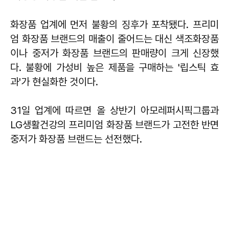
화장품 업계에 먼저 불황의 징후가 포착됐다. 프리미
엄 화장품 브랜드의 매출이 줄어드는 대신 색조화장품
이나 중저가 화장품 브랜드의 판매량이 크게 신장했
다. 불황에 가성비 높은 제품을 구매하는 '립스틱 효
과'가 현실화한 것이다.
31일 업계에 따르면 올 상반기 아모레퍼시픽그룹과
LG생활건강의 프리미엄 화장품 브랜드가 고전한 반면
중저가 화장품 브랜드는 선전했다.