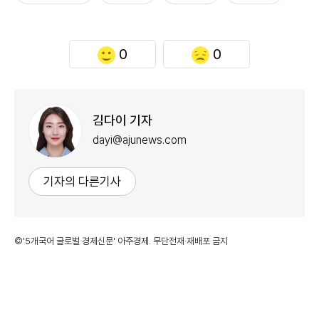
0
0
김다이 기자
dayi@ajunews.com
기자의 다른기사
©'5개국어 글로벌 경제신문' 아주경제. 무단전재·재배포 금지