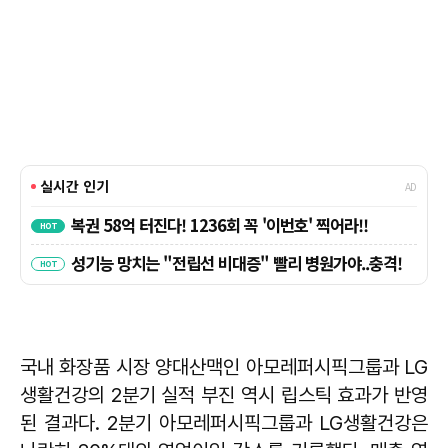
국내 화장품 시장 양대산맥인 아모레퍼시픽그룹과 LG
생활건강의 2분기 실적 부진 역시 립스틱 효과가 반영
된 결과다. 2분기 아모레퍼시픽그룹과 LG생활건강은