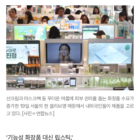
선크림과 마스크팩 등 무더운 여름에 피부 관리를 돕는 화장품 수요가
증가한 19일 서울의 한 올리브영 매장에서 내외국인들이 제품을 고르
고 있다. [사진＝연합뉴스]
'기능성 화장품 대신 립스틱.'