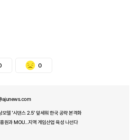
0
0
@ajunews.com
상모델 '시댄스 2.5' 앞세워 한국 공략 본격화
흥원과 MOU…지역 게임산업 육성 나선다