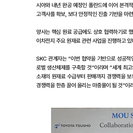
시아와 내년 완공 예정인 폴란드에 이어 본격적
고객사를 확보, 보다 안정적인 진출 기반을 마련
양사는 핵심 원료 공급에도 상호 협력하기로 했
이차전지 주요 원재료 관련 사업을 진행하고 있
SKC 관계자는 “이번 협약을 기반으로 성공적
로벌 생산체제를 구축할 것”이라며 ”세계 최고
소재의 원재료 수급부터 판매까지 경쟁력을 보
경쟁력을 한층 끌어 올리는 마중물이 될 것”이라