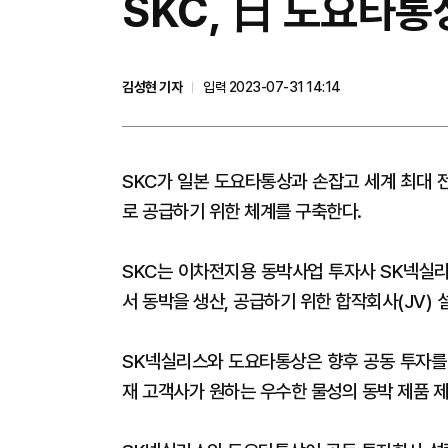
SKC, 日 도요타
김성현 기자
입력 2023-07-31 14:14
SKC가 일본 도요타통상과 손잡고 세계 최대 
로 공급하기 위한 체계를 구축한다.
SKC는 이차전지용 동박사업 투자사 SK넥실
서 동박을 생산, 공급하기 위한 합작회사(JV)
SK넥실리스와 도요타통상은 향후 공동 투자를 
재 고객사가 원하는 우수한 물성의 동박 제품 제