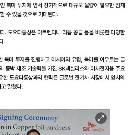
인 북미 투자에 앞서 장기적으로 대규모 물량이 필요한 잠재
할 수 있을 것으로 기대된다.
다. 도요타통상은 아르헨티나 리튬 공급 등을 비롯한 다양한
다.
인 북미 투자를 진행하고 아시아와 유럽, 북미를 아우르는 글
의 동박 제조 기술력을 가진 SK넥실리스와 이차전지용 주요
유한 도요타통상과의 협력은 글로벌 전기차 시장에서 양사의
고 말했다.
이
미
지