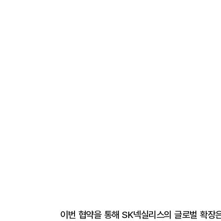
이번 협약을 통해 SK넥실리스의 글로벌 확장은