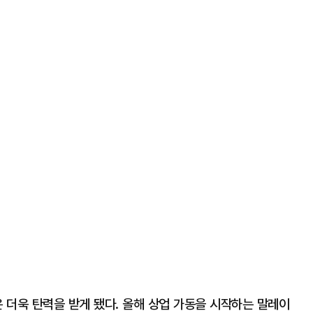
 더욱 탄력을 받게 됐다. 올해 상업 가동을 시작하는 말레이