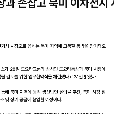
통상과 손잡고 북미 이차전지
전기차 시장으로 꼽히는 북미 지역에 고품질 동박을 장기적으
리스가 28일 도요타그룹의 상사인 도요타통상과 북미 시장에
 설립 검토를 위한 업무협약식을 체결했다고 31일 밝혔다.
통해 북미 지역에 동박 생산법인 설립을 추진, 북미 시장 잠
조 및 장기 공급에 협업할 예정이다.