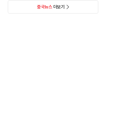
중국뉴스
더보기