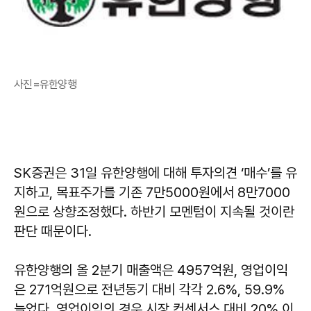
사진=유한양행
SK증권은 31일 유한양행에 대해 투자의견 ‘매수’를 유
지하고, 목표주가를 기존 7만5000원에서 8만7000
원으로 상향조정했다. 하반기 모멘텀이 지속될 것이란
판단 때문이다.
유한양행의 올 2분기 매출액은 4957억원, 영업이익
은 271억원으로 전년동기 대비 각각 2.6%, 59.9%
늘었다. 영업이익의 경우 시장 컨센서스 대비 20% 이