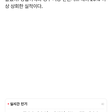
상 상회한 실적이다.