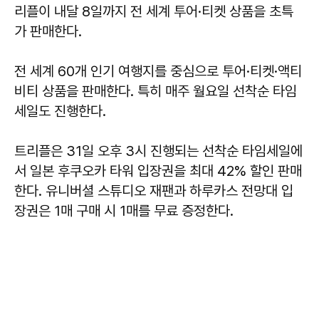
리플이 내달 8일까지 전 세계 투어·티켓 상품을 초특
가 판매한다.
전 세계 60개 인기 여행지를 중심으로 투어·티켓·액티
비티 상품을 판매한다. 특히 매주 월요일 선착순 타임
세일도 진행한다.
트리플은 31일 오후 3시 진행되는 선착순 타임세일에
서 일본 후쿠오카 타워 입장권을 최대 42% 할인 판매
한다. 유니버셜 스튜디오 재팬과 하루카스 전망대 입
장권은 1매 구매 시 1매를 무료 증정한다.