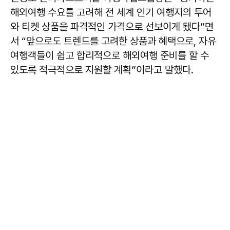
해외여행 수요를 고려해 전 세계 인기 여행지의 투어
와 티켓 상품을 파격적인 가격으로 선보이게 됐다”면
서 “앞으로도 트렌드를 고려한 상품과 혜택으로, 자유
여행객들이 쉽고 합리적으로 해외여행 준비를 할 수
있도록 적극적으로 지원할 계획”이라고 말했다.