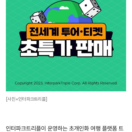
[사진=인터파크트리플]
인터파크트리플이 운영하는 초개인화 여행 플랫폼 트