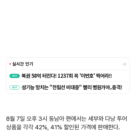
8월 7일 오후 3시 동남아 편에서는 세부와 다낭 투어
상품을 각각 42%, 41% 할인된 가격에 판매한다.