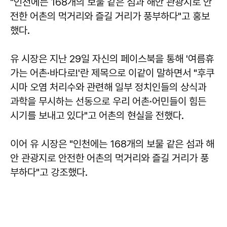
"인천에는 168개의 보물 같은 섬과 해안 관광지로 안
전한 어촌의 먹거리와 즐길 거리가 풍부하다"고 홍보
했다.
유 시장은 지난 29일 자신의 페이스북을 통해 '여름휴
가는 어촌·바다로!'란 제목으로 이같이 말하면서 "후쿠
시마 오염 처리수와 관련해 일부 정치인들의 상식과
과학을 무시하는 선동으로 우리 어촌·어민들이 힘든
시기를 보내고 있다"고 어촌의 현실을 전했다.
이어 유 시장은 "인천에는 168개의 보물 같은 섬과 해
안 관광지로 안전한 어촌의 먹거리와 즐길 거리가 풍
부하다"고 강조했다.