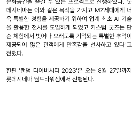
문화공간을 즐길 수 있는 프로젝트로 진행하였다. 롯
데시네마는 이와 같은 목적을 가지고 MZ세대에게 더
욱 특별한 경험을 제공하기 위하여 업계 최초 AI 기술
을 활용한 전시를 도입하게 되었고 커스텀 굿즈는 단
순 체험에서 벗어나 오래도록 기억되는 특별한 추억이
제공되어 많은 관객에게 만족감을 선사하고 있다"고
전했다.
한편 '랜덤 다이버시티 2023'은 오는 8월 27일까지
롯데시네마 월드타워점에서 진행된다.