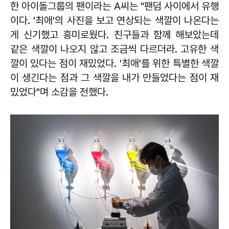
한 아이돌그룹의 팬이라는 A씨는 "팬덤 사이에서 유행
이다. '최애'의 사진을 보고 연상되는 색깔이 나온다는
게 신기했고 흥미로웠다. 친구들과 함께 해보았는데
같은 색깔이 나오지 않고 조금씩 다르더라. 고유한 색
깔이 있다는 점이 재밌었다. '최애'를 위한 특별한 색깔
이 생긴다는 점과 그 색깔을 내가 만들었다는 점이 재
밌었다"며 소감을 전했다.