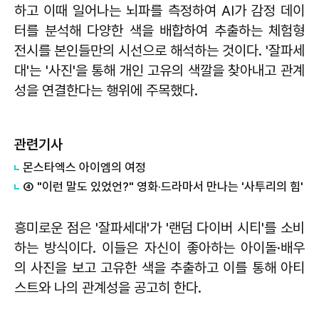
하고 이때 일어나는 뇌파를 측정하여 AI가 감정 데이
터를 분석해 다양한 색을 배합하여 추출하는 체험형
전시를 본인들만의 시선으로 해석하는 것이다. '잘파세
대'는 '사진'을 통해 개인 고유의 색깔을 찾아내고 관계
성을 연결한다는 행위에 주목했다.
관련기사
몬스타엑스 아이엠의 여정
④ "이런 말도 있었언?" 영화·드라마서 만나는 '사투리의 힘'
흥미로운 점은 '잘파세대'가 '랜덤 다이버 시티'를 소비
하는 방식이다. 이들은 자신이 좋아하는 아이돌·배우
의 사진을 보고 고유한 색을 추출하고 이를 통해 아티
스트와 나의 관계성을 공고히 한다.