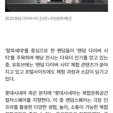
2023 랜덤 다이버시티 [사진=우란문화재단]
'잘파세대'를 중심으로 한 팬덤들이 '랜덤 다이버 시
티'를 주목하며 해당 전시는 더욱더 인기를 얻고 있는
중. 유튜브에는 '랜덤 다이버 시티' 체험 콘텐츠가 쏟아
지고 있고 포털사이트에도 체험 과정과 소감이 담기고
있다.
롯데시네마 측은 본지에 "롯데시네마는 복합문화공간
컬처스퀘어를 지향한다. 이 중 랜덤스퀘어는 극장 인
프라를 활용한 다양한 경험, 놀이, 소통이 가능한 복합