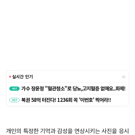
개인의 특정한 기억과 감성을 연상시키는 사진을 응시