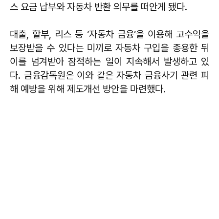
스 요금 납부와 자동차 반환 의무를 떠안게 됐다
.
대출, 할부, 리스 등 ‘자동차 금융’을 이용해 고수익을
보장받을 수 있다는 미끼로 자동차 구입을 종용한 뒤
이를 넘겨받아 잠적하는 일이 지속해서 발생하고 있
다. 금융감독원은 이와 같은 자동차 금융사기 관련 피
해 예방을 위해 제도개선 방안을 마련했다.