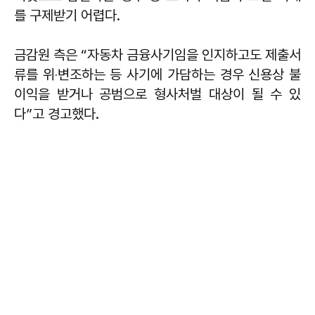
를 구제받기 어렵다.
금감원 측은 “자동차 금융사기임을 인지하고도 제출서
류를 위‧변조하는 등 사기에 가담하는 경우 신용상 불
이익을 받거나 공범으로 형사처벌 대상이 될 수 있
다”고 경고했다.