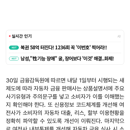
30일 금융감독원에 따르면 내달 1일부터 시행되는 새
제도에 따라 자동차 금융 판매사는 상품설명서에 주요
사기유형과 주의문구를 넣고 소비자가 이를 이해했는
지 확인해야 한다. 또 신용정보 코드체계를 개선해 여
전사가 소비자의 자동차 대출, 리스, 할부 이용현황을
정확히 파악할 수 있도록 개선이 이뤄진다. 마지막으
로 여전사 내부통제를 개선해 자동차 금융 심사 시 소