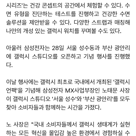
시리즈'는 건강 콘셉트의 공간에서 체험할 수 있다. 수
면 유형을 진단하는 테스트를 진행하고 건강한 수면
솔루션을 제안받을 수 있다. 다양한 스트랩과 매칭해
나만의 개성 있는 갤럭시 워치를 꾸며볼 수도 있다.
아울러 삼성전자는 28일 서울 성수동과 부산 광안리
에 갤럭시 스튜디오를 오픈하고 기념 행사를 진행했
다.
이날 행사에는 갤럭시 최초로 국내에서 개최된 '갤럭시
언팩'을 기념해 삼성전자 MX사업부장인 노태문 사장
이 갤럭시 스튜디오 '서울 성수'와 '부산 광안리'를 모두
찾아 소비자들과 함께하는 시간을 가졌다.
노 사장은 "국내 소비자들께서 갤럭시 생태계가 실현
하는 모든 혁신을 몰입감 높은 환경에서 경험하실 수