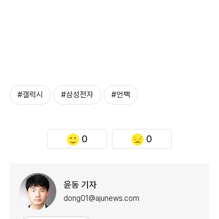
#갤럭시
#삼성전자
#언팩
0
0
윤동 기자
dong01@ajunews.com