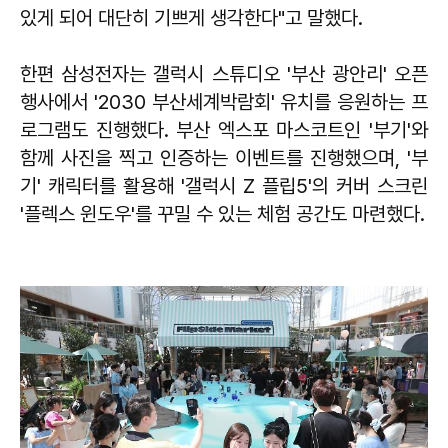
있게 되어 대단히 기쁘게 생각한다"고 말했다.
한편 삼성전자는 갤럭시 스튜디오 '부산 광안리' 오픈
행사에서 '2030 부산세계박람회' 유치를 응원하는 프
로그램도 진행했다. 부산 엑스포 마스코트인 '부기'와
함께 사진을 찍고 인증하는 이벤트를 진행했으며, '부
기' 캐릭터를 활용해 '갤럭시 Z 플립5'의 커버 스크린
'플렉스 윈도우'를 꾸밀 수 있는 체험 공간도 마련했다.