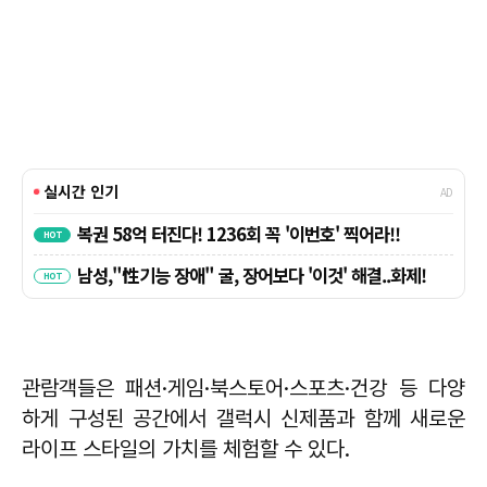
관람객들은 패션·게임·북스토어·스포츠·건강 등 다양
하게 구성된 공간에서 갤럭시 신제품과 함께 새로운
라이프 스타일의 가치를 체험할 수 있다.