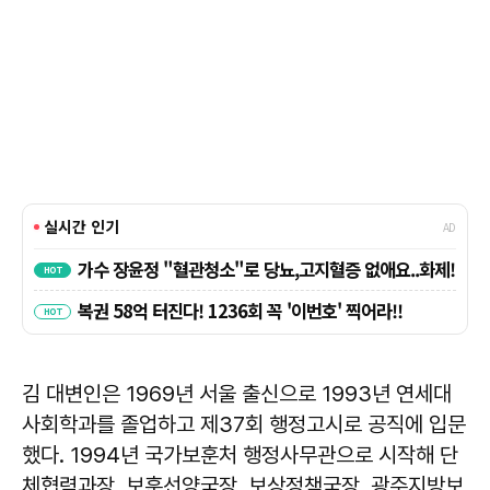
김 대변인은 1969년 서울 출신으로 1993년 연세대
사회학과를 졸업하고 제37회 행정고시로 공직에 입문
했다. 1994년 국가보훈처 행정사무관으로 시작해 단
체협력과장, 보훈선양국장, 보상정책국장, 광주지방보