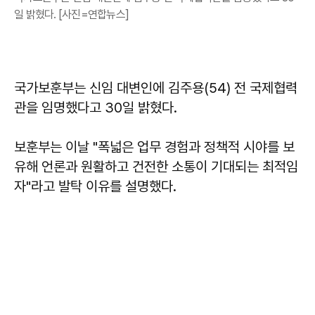
일 밝혔다. [사진=연합뉴스]
국가보훈부는 신임 대변인에 김주용(54) 전 국제협력
관을 임명했다고 30일 밝혔다.
보훈부는 이날 "폭넓은 업무 경험과 정책적 시야를 보
유해 언론과 원활하고 건전한 소통이 기대되는 최적임
자"라고 발탁 이유를 설명했다.