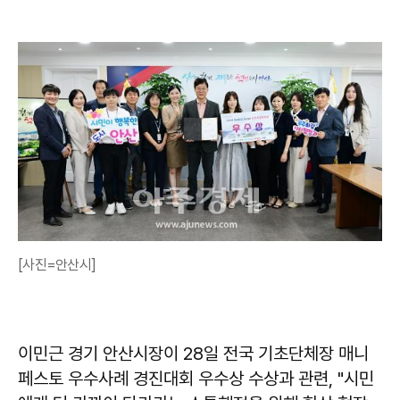
[사진=안산시]
이민근 경기 안산시장이 28일 전국 기초단체장 매니
페스토 우수사례 경진대회 우수상 수상과 관련, "시민