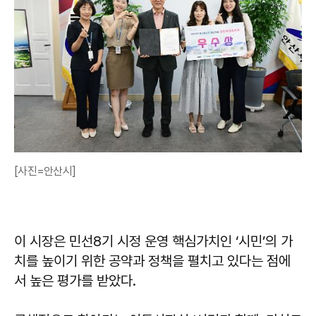
[사진=안산시]
이 시장은 민선8기 시정 운영 핵심가치인 ‘시민’의 가
치를 높이기 위한 공약과 정책을 펼치고 있다는 점에
서 높은 평가를 받았다.