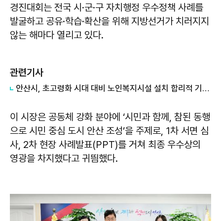
경진대회는 전국 시·군·구 자치행정 우수정책 사례를
발굴하고 공유·학습·확산을 위해 지방선거가 치러지지
않는 해마다 열리고 있다.
관련기사
안산시, 초고령화 시대 대비 노인복지시설 설치 합리적 기준 마련
이 시장은 공동체 강화 분야에 ‘시민과 함께, 참된 동행
으로 시민 중심 도시 안산 조성’을 주제로, 1차 서면 심
사, 2차 현장 사례발표(PPT)를 거쳐 최종 우수상의
영광을 차지했다고 귀띔했다.