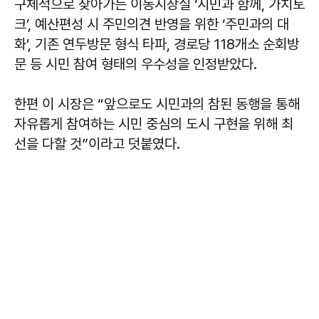
구체적으로 찾아가는 이동시장실 ‘시민과 함께, 가치토
크’, 예산편성 시 주민의견 반영을 위한 ‘주민과의 대
화’, 기존 연두방문 형식 타파, 경로당 118개소 순회방
문 등 시민 참여 형태의 우수성을 인정받았다.
한편 이 시장은 “앞으로도 시민과의 참된 동행을 통해
자유롭게 참여하는 시민 중심의 도시 구현을 위해 최
선을 다할 것”이라고 덧붙였다.