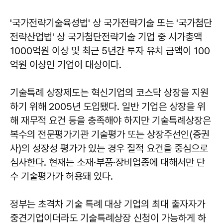
'국가전략기술육성법' 상 국가전략기술 또는 '국가첨단
전략산업법' 상 국가첨단전략기술 기업 중 시가총액
1000억원 이상 및 최근 5년간 투자 유치 금액이 100
억원 이상인 기업이 대상이다.
기술특례 상장제도는 혁신기업의 코스닥 상장을 지원
하기 위해 2005년 도입됐다. 일반 기업은 상장을 위
해 재무적 요건 등을 충족해야 하지만 기술특례상장은
복수의 전문평가기관 기술평가 또는 상장주선인(증권
사)의 성장성 평가가 있는 경우 질적 요건을 중심으로
심사한다. 현재는 소재·부품·장비업종에 대해서만 단
수 기술평가가 허용돼 있다.
정부는 초격차 기술 특례 대상 기업의 최대 출자자가
중견기업이더라도 기술특례상장 신청이 가능하게 하