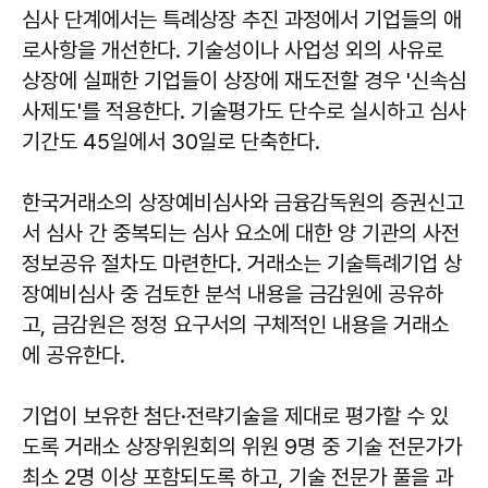
심사 단계에서는 특례상장 추진 과정에서 기업들의 애
로사항을 개선한다. 기술성이나 사업성 외의 사유로
상장에 실패한 기업들이 상장에 재도전할 경우 '신속심
사제도'를 적용한다. 기술평가도 단수로 실시하고 심사
기간도 45일에서 30일로 단축한다.
한국거래소의 상장예비심사와 금융감독원의 증권신고
서 심사 간 중복되는 심사 요소에 대한 양 기관의 사전
정보공유 절차도 마련한다. 거래소는 기술특례기업 상
장예비심사 중 검토한 분석 내용을 금감원에 공유하
고, 금감원은 정정 요구서의 구체적인 내용을 거래소
에 공유한다.
기업이 보유한 첨단·전략기술을 제대로 평가할 수 있
도록 거래소 상장위원회의 위원 9명 중 기술 전문가가
최소 2명 이상 포함되도록 하고, 기술 전문가 풀을 과