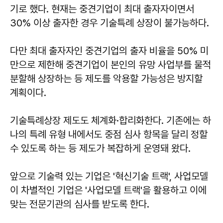
기로 했다. 현재는 중견기업이 최대 출자자이면서
30% 이상 출자한 경우 기술특례 상장이 불가능하다.
다만 최대 출자자인 중견기업의 출자 비율을 50% 미
만으로 제한해 중견기업이 본인의 유망 사업부를 물적
분할해 상장하는 등 제도를 악용할 가능성은 방지할
계획이다.
기술특례상장 제도도 체계화·합리화한다. 기존에는 하
나의 특례 유형 내에서도 중점 심사 항목을 달리 정할
수 있도록 하는 등 제도가 복잡하게 운영돼 왔다.
앞으로 기술력 있는 기업은 '혁신기술 트랙', 사업모델
이 차별적인 기업은 '사업모델 트랙'을 활용하고 이에
맞는 전문기관의 심사를 받도록 한다.