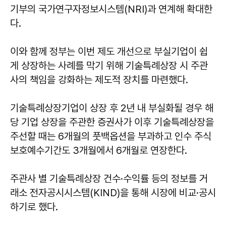
기부의 국가연구자정보시스템(NRI)과 연계해 확대한
다.
이와 함께 정부는 이번 제도 개선으로 부실기업이 쉽
게 상장하는 사례를 막기 위해 기술특례상장 시 주관
사의 책임을 강화하는 제도적 장치를 마련했다.
기술특례상장기업이 상장 후 2년 내 부실화될 경우 해
당 기업 상장을 주관한 증권사가 이후 기술특례상장을
주선할 때는 6개월의 풋백옵션을 부과하고 인수 주식
보호예수기간도 3개월에서 6개월로 연장한다.
주관사 별 기술특례상장 건수·수익률 등의 정보를 거
래소 전자공시시스템(KIND)을 통해 시장에 비교·공시
하기로 했다.