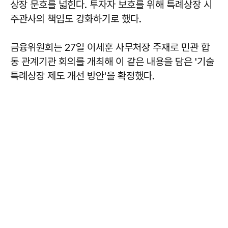
상장 문호를 넓힌다. 투자자 보호를 위해 특례상장 시
주관사의 책임도 강화하기로 했다.
금융위원회는 27일 이세훈 사무처장 주재로 민관 합
동 관계기관 회의를 개최해 이 같은 내용을 담은 '기술
특례상장 제도 개선 방안'을 확정했다.