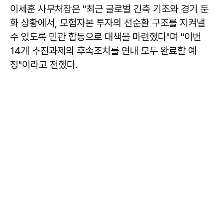
이세훈 사무처장은 "최근 글로벌 긴축 기조와 경기 둔
화 상황에서, 모험자본 투자의 선순환 구조를 지켜낼
수 있도록 민관 합동으로 대책을 마련했다"며 "이번
14개 추진과제의 후속조치를 연내 모두 완료할 예
정"이라고 전했다.