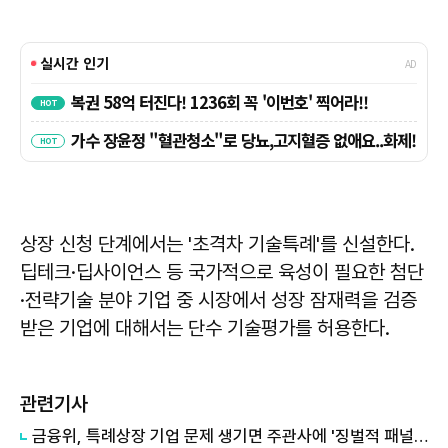
상장 신청 단계에서는 '초격차 기술특례'를 신설한다.
딥테크·딥사이언스 등 국가적으로 육성이 필요한 첨단
·전략기술 분야 기업 중 시장에서 성장 잠재력을 검증
받은 기업에 대해서는 단수 기술평가를 허용한다.
관련기사
금융위, 특례상장 기업 문제 생기면 주관사에 '징벌적 패널티'