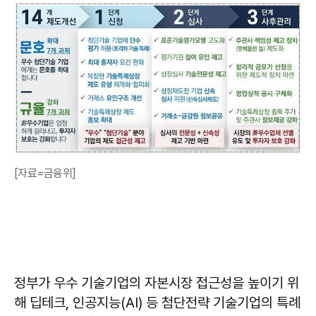
[자료=금융위]
정부가 우수 기술기업의 자본시장 접근성을 높이기 위
해 딥테크, 인공지능(AI) 등 첨단전략 기술기업의 특례