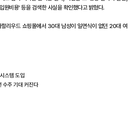
병원 입원비용' 등을 검색한 사실을 확인했다고 밝혔다.
라자할리우드 쇼핑몰에서 30대 남성이 일면식이 없던 20대 여
 시스템 도입
선 수주 기대 커진다