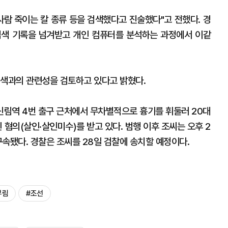
 사람 죽이는 칼 종류 등을 검색했다고 진술했다"고 전했다. 경
검색 기록을 넘겨받고 개인 컴퓨터를 분석하는 과정에서 이같
검색과의 관련성을 검토하고 있다고 밝혔다.
선 신림역 4번 출구 근처에서 무차별적으로 흉기를 휘둘러 20대
 혐의(살인·살인미수)를 받고 있다. 범행 이후 조씨는 오후 2
속됐다. 경찰은 조씨를 28일 검찰에 송치할 예정이다.
부림
#조선