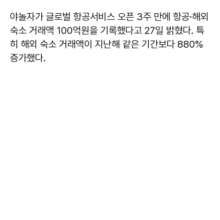
야놀자가 글로벌 항공서비스 오픈 3주 만에 항공·해외
숙소 거래액 100억원을 기록했다고 27일 밝혔다. 특
히 해외 숙소 거래액이 지난해 같은 기간보다 880%
증가했다.