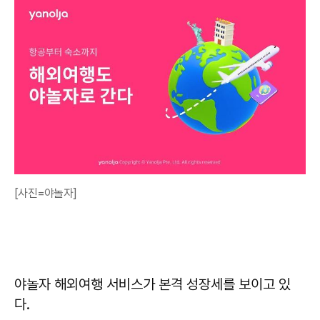
[사진=야놀자]
야놀자 해외여행 서비스가 본격 성장세를 보이고 있
다.