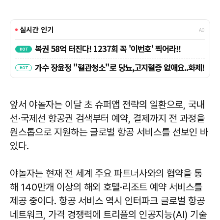
앞서 야놀자는 이달 초 슈퍼앱 전략의 일환으로, 국내
선·국제선 항공권 검색부터 예약, 결제까지 전 과정을
원스톱으로 지원하는 글로벌 항공 서비스를 선보인 바
있다.
야놀자는 현재 전 세계 주요 파트너사와의 협약을 통
해 140만개 이상의 해외 호텔·리조트 예약 서비스를
제공 중이다. 항공 서비스 역시 인터파크 글로벌 항공
네트워크, 가격 경쟁력에 트리플의 인공지능(AI) 기술