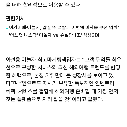
을 더해 합리적으로 이용할 수 있다.
관련기사
여기어때·야놀자, 갑질 또 적발.. "이번엔 미사용 쿠폰 먹튀"
'어느덧 나스닥' 야놀자 vs '손실만 1조' 삼성SDI
이철웅 야놀자 최고마케팅책임자는 “고객 편의를 최우
선으로 구성한 서비스와 최신 해외여행 트렌드를 반영
한 혜택으로, 론칭 3주 만에 큰 성장세를 보이고 있
다”며 “앞으로도 자사가 보유한 독보적인 인벤토리,
혜택, 서비스를 결합해 해외여행 준비할 때 가장 먼저
찾는 플랫폼으로 자리 잡을 것”이라고 말했다.