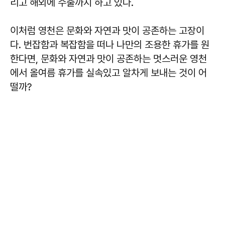
리고 해외에 수출까지 하고 있다.
이처럼 영천은 문화와 자연과 맛이 공존하는 고장이
다. 번잡함과 복잡함을 떠나 나만의 조용한 휴가를 원
한다면, 문화와 자연과 맛이 공존하는 멋스러운 영천
에서 올여름 휴가를 실속있고 알차게 보내는 것이 어
떨까?