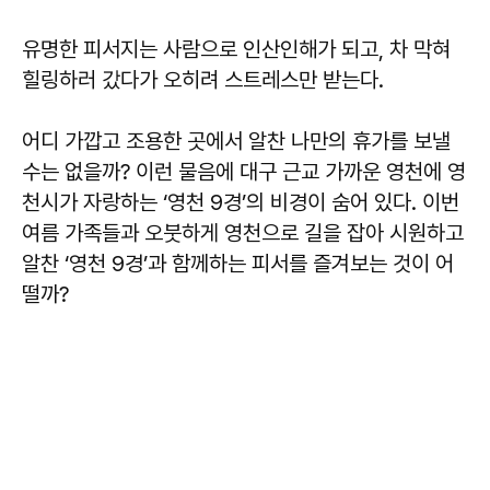
유명한 피서지는 사람으로 인산인해가 되고, 차 막혀
힐링하러 갔다가 오히려 스트레스만 받는다.
어디 가깝고 조용한 곳에서 알찬 나만의 휴가를 보낼
수는 없을까? 이런 물음에 대구 근교 가까운 영천에 영
천시가 자랑하는 ‘영천 9경’의 비경이 숨어 있다. 이번
여름 가족들과 오붓하게 영천으로 길을 잡아 시원하고
알찬 ‘영천 9경’과 함께하는 피서를 즐겨보는 것이 어
떨까?