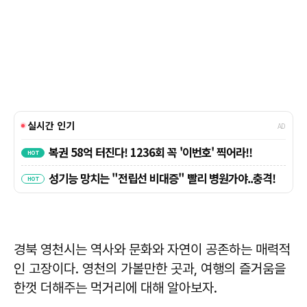
경북 영천시는 역사와 문화와 자연이 공존하는 매력적
인 고장이다. 영천의 가볼만한 곳과, 여행의 즐거움을
한껏 더해주는 먹거리에 대해 알아보자.