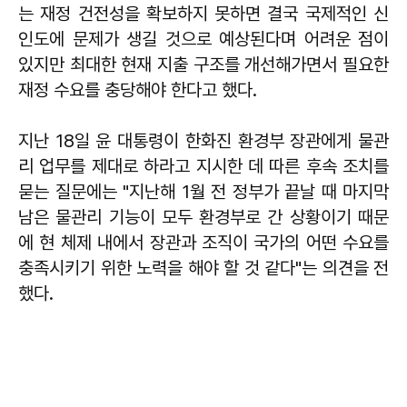
는 재정 건전성을 확보하지 못하면 결국 국제적인 신
인도에 문제가 생길 것으로 예상된다며 어려운 점이
있지만 최대한 현재 지출 구조를 개선해가면서 필요한
재정 수요를 충당해야 한다고 했다.
지난 18일 윤 대통령이 한화진 환경부 장관에게 물관
리 업무를 제대로 하라고 지시한 데 따른 후속 조치를
묻는 질문에는 "지난해 1월 전 정부가 끝날 때 마지막
남은 물관리 기능이 모두 환경부로 간 상황이기 때문
에 현 체제 내에서 장관과 조직이 국가의 어떤 수요를
충족시키기 위한 노력을 해야 할 것 같다"는 의견을 전
했다.