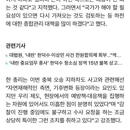
는 것 같다"고 지적했다. 그러면서 "국가가 해야 할 필
요성이 있으면 다시 가져오는 것도 검토하는 등 하천
에 대한 종합관리 대책을 많이 하겠다"고 했다.
관련기사
대법원, '내란' 한덕수·이상민 사건 전원합의체 회부..."역사적 평가 필요"
'내란 중요임무 종사' 한덕수 항소심 징역 15년 불복 상고…대법 최종 판단
한 총리는 이번 충북 오송 지하차도 사고와 관련해선
"자연재해적인 측면, 기후변화 등장이라는 요인도 있
지만 우리 제도, 현장에서의 예방책·대응책을 집행하
는 차원에 있어서도 미흡한 점이 분명히 있었다"며 "감
찰이 진행 중임에도 불구하고 수사 요청을 하는 조금
상당히 특이한 그런 조치를 취하고 있다"고 강조했다.