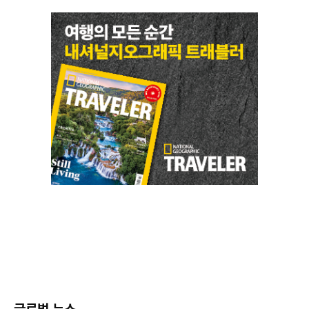
글로벌 뉴스