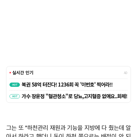
그는 또 "하천관리 재원과 기능을 지방에 다 줬는데 알
아서 하라고 했더니 돈이 하천 쪽으로는 배정이 안 되