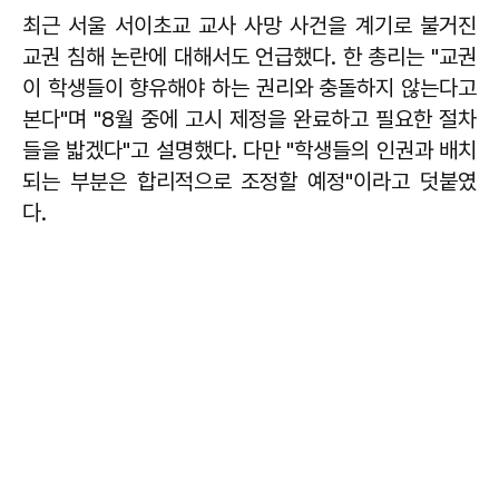
최근 서울 서이초교 교사 사망 사건을 계기로 불거진
교권 침해 논란에 대해서도 언급했다. 한 총리는 "교권
이 학생들이 향유해야 하는 권리와 충돌하지 않는다고
본다"며 "8월 중에 고시 제정을 완료하고 필요한 절차
들을 밟겠다"고 설명했다. 다만 "학생들의 인권과 배치
되는 부분은 합리적으로 조정할 예정"이라고 덧붙였
다.