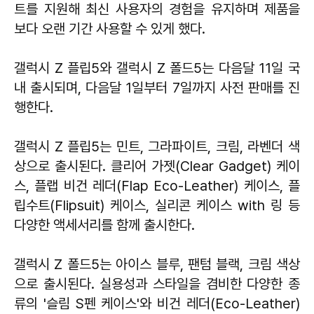
트를 지원해 최신 사용자의 경험을 유지하며 제품을
보다 오랜 기간 사용할 수 있게 했다.
갤럭시 Z 플립5와 갤럭시 Z 폴드5는 다음달 11일 국
내 출시되며, 다음달 1일부터 7일까지 사전 판매를 진
행한다.
갤럭시 Z 플립5는 민트, 그라파이트, 크림, 라벤더 색
상으로 출시된다. 클리어 가젯(Clear Gadget) 케이
스, 플랩 비건 레더(Flap Eco-Leather) 케이스, 플
립수트(Flipsuit) 케이스, 실리콘 케이스 with 링 등
다양한 액세서리를 함께 출시한다.
갤럭시 Z 폴드5는 아이스 블루, 팬텀 블랙, 크림 색상
으로 출시된다. 실용성과 스타일을 겸비한 다양한 종
류의 '슬림 S펜 케이스'와 비건 레더(Eco-Leather)