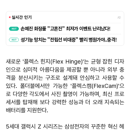
새로운 '플렉스 힌지(Flex Hinge)'는 균형 잡힌 디자
인으로 심미적 아름다움을 제공할 뿐 아니라 외부 충
격을 분산시키는 구조로 설계돼 안심하고 사용할 수
있다. 폴더블에서만 가능한 '플렉스캠(FlexCam)'으
로 다양한 각도에서 사진 촬영이 가능하며, 최신 프로
세서를 탑재해 보다 강력한 성능과 더 오래 지속되는
배터리를 지원한다.
5세대 갤럭시 Z 시리즈는 삼성전자의 꾸준한 혁신 헤