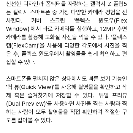
신선한 디자인과 폼팩터를 자랑하는 갤럭시 Z 플립5
는 갤럭시 스마트폰 중 가장 다양한 카메라 경험을 선
사한다. 커버 스크린 '플렉스 윈도우(Flex
Window)'에서 바로 카메라를 실행하고, 12MP 후면
카메라를 활용해 고화질 사진을 찍을 수 있다. '플렉스
캠(FlexCam)'을 사용해 다양한 각도에서 사진을 찍
은 후, 플렉스 윈도우에서 촬영물을 쉽게 확인하고 편
집할 수 있다.
스마트폰을 펼치지 않은 상태에서도 빠른 보기 기능인
'퀵 뷰(Quick View)'를 사용해 촬영물을 확인하고 삭
제 혹은 즐겨찾기에 저장할 수 있다. '듀얼 프리뷰
(Dual Preview)'를 사용하면 사진을 찍는 사람과 찍
히는 사람이 모두 촬영물을 직접 확인하며 적절한 구
도를 잡아볼 수 있다.