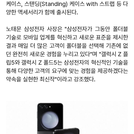
케이스, 스탠딩(Standing) 케이스 with 스트랩 등 다
양한 액세서리가 함께 출시된다.
노태문 삼성전자 사장은 "삼성전자가 그동안 폴더블
기술로 모바일 업계를 혁신하고 새로운 표준을 제시한
결과 매일 더 많은 고객이 폴더블을 선택해 기존에 없
던 완전히 새로운 경험을 누리고 있다"며 "갤럭시 Z 플
립5와 갤럭시 Z 폴드5는 삼성전자의 혁신적인 기술을
통해 다양한 고객의 요구에 맞는 경험을 제공하겠다는
약속을 실현한 최신작"이라고 강조했다.