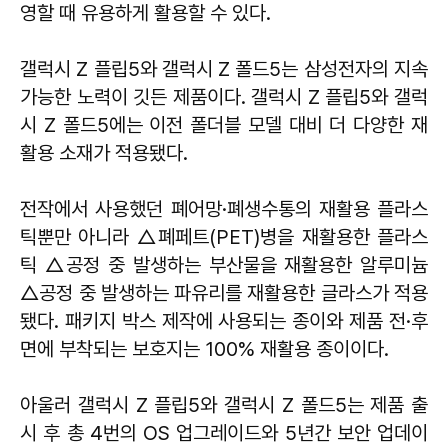
영할 때 유용하게 활용할 수 있다.
갤럭시 Z 플립5와 갤럭시 Z 폴드5는 삼성전자의 지속
가능한 노력이 깃든 제품이다. 갤럭시 Z 플립5와 갤럭
시 Z 폴드5에는 이전 폴더블 모델 대비 더 다양한 재
활용 소재가 적용됐다.
전작에서 사용했던 폐어망·폐생수통의 재활용 플라스
틱뿐만 아니라 △폐페트(PET)병을 재활용한 플라스
틱 △공정 중 발생하는 부산물을 재활용한 알루미늄
△공정 중 발생하는 파유리를 재활용한 글라스가 적용
됐다. 패키지 박스 제작에 사용되는 종이와 제품 전·후
면에 부착되는 보호지는 100% 재활용 종이이다.
아울러 갤럭시 Z 플립5와 갤럭시 Z 폴드5는 제품 출
시 후 총 4번의 OS 업그레이드와 5년간 보안 업데이