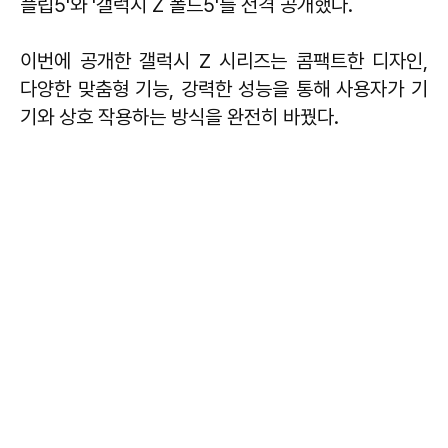
플립5'와 '갤럭시 Z 폴드5'를 전격 공개했다.
이번에 공개한 갤럭시 Z 시리즈는 콤팩트한 디자인,
다양한 맞춤형 기능, 강력한 성능을 통해 사용자가 기
기와 상호 작용하는 방식을 완전히 바꿨다.