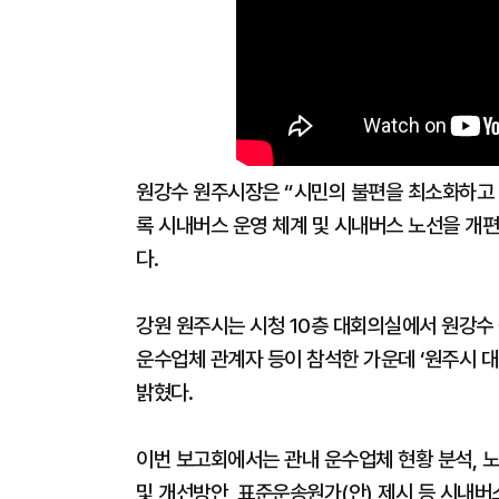
원강수 원주시장은 “시민의 불편을 최소화하고 
록 시내버스 운영 체계 및 시내버스 노선을 개
다.
강원 원주시는 시청 10층 대회의실에서 원강수 
운수업체 관계자 등이 참석한 가운데 ‘원주시 
밝혔다.
이번 보고회에서는 관내 운수업체 현황 분석, 
및 개선방안, 표준운송원가(안) 제시 등 시내버