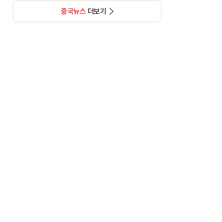
중국뉴스
더보기