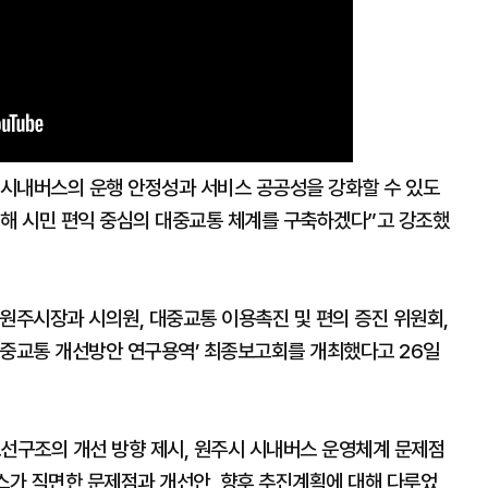
시내버스의 운행 안정성과 서비스 공공성을 강화할 수 있도
편해 시민 편익 중심의 대중교통 체계를 구축하겠다”고 강조했
원주시장과 시의원, 대중교통 이용촉진 및 편의 증진 위원회,
대중교통 개선방안 연구용역’ 최종보고회를 개최했다고 26일
노선구조의 개선 방향 제시, 원주시 시내버스 운영체계 문제점
스가 직면한 문제점과 개선안, 향후 추진계획에 대해 다루었