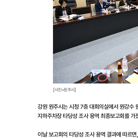
[사진=원주시]
강원 원주시는 시청 7층 대회의실에서 원강수 
지하주차장 타당성 조사 용역 최종보고회를 가졌
이날 보고회의 타당성 조사 용역 결과에 따르면, 