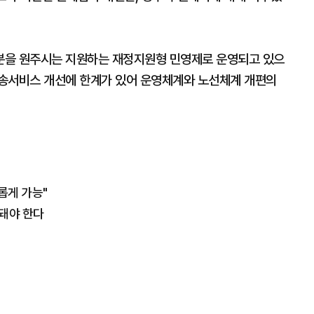
분을 원주시는 지원하는 재정지원형 민영제로 운영되고 있으
운송서비스 개선에 한계가 있어 운영체계와 노선체계 개편의
롭게 가능"
 돼야 한다