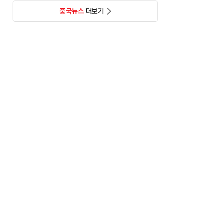
중국뉴스
더보기