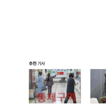
추천
기사