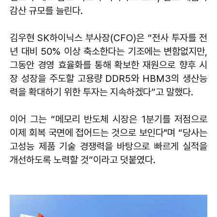
감산 규모를 늘린다.
김우현 SK하이닉스 부사장(CFO)은 “전사 투자를 전
년 대비 50% 이상 축소한다는 기조에는 변함없지만,
그동안 경영 효율화를 통해 확보한 재원으로 향후 시
장 성장을 주도할 고용량 DDR5와 HBM3의 생산능
력을 확대하기 위한 투자는 지속하겠다”고 말했다.
이어 그는 “메모리 반도체 시장은 1분기를 저점으로
이제 회복 국면에 접어드는 것으로 보인다"며 “당사는
고성능 제품 기술 경쟁력을 바탕으로 빠르게 실적을
개선하도록 노력할 것”이라고 덧붙였다.