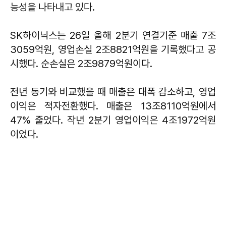
능성을 나타내고 있다.
SK하이닉스는 26일 올해 2분기 연결기준 매출 7조
3059억원, 영업손실 2조8821억원을 기록했다고 공
시했다. 순손실은 2조9879억원이다.
전년 동기와 비교했을 때 매출은 대폭 감소하고, 영업
이익은 적자전환했다. 매출은 13조8110억원에서
47% 줄었다. 작년 2분기 영업이익은 4조1972억원
이었다.