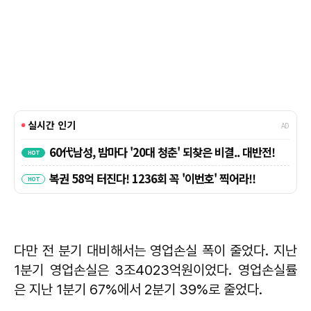
다만 전 분기 대비해서는 영업손실 폭이 줄었다. 지난
1분기 영업손실은 3조4023억원이었다. 영업손실률
은 지난 1분기 67%에서 2분기 39%로 줄었다.