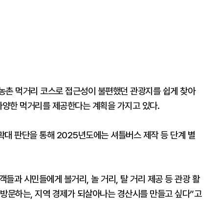
농촌 먹거리 코스로 접근성이 불편했던 관광지를 쉽게 찾아
다양한 먹거리를 제공한다는 계획을 가지고 있다.
 확대 판단을 통해 2025년도에는 셔틀버스 제작 등 단계 별
들과 시민들에게 볼거리, 놀 거리, 탈 거리 제공 등 관광 활
 방문하는, 지역 경제가 되살아나는 경산시를 만들고 싶다”고