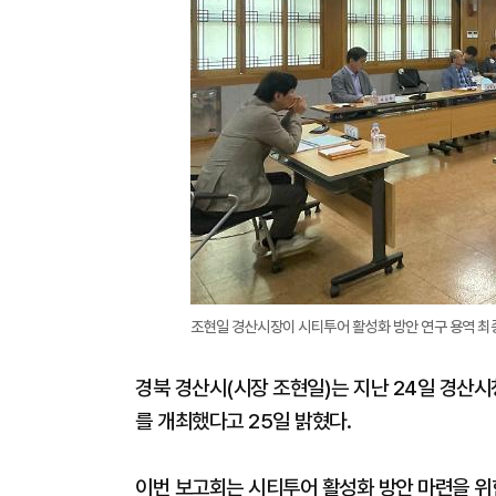
조현일 경산시장이 시티투어 활성화 방안 연구 용역 최
경북 경산시(시장 조현일)는 지난 24일 경산
를 개최했다고 25일 밝혔다.
이번 보고회는 시티투어 활성화 방안 마련을 위한