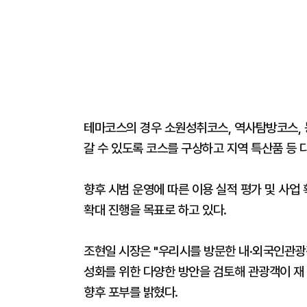
테마코스의 경우 소원성취코스, 역사탐방코스, 
갈 수 있도록 코스를 구상하고 지역 특산품 등 
향후 시범 운영에 따른 이용 실적 평가 및 사업
확대 진행을 목표로 하고 있다.
조현일 시장은 "우리시를 방문한 내·외국인관광객
성화를 위한 다양한 방안을 검토해 관광객이 재
향후 포부를 밝혔다.