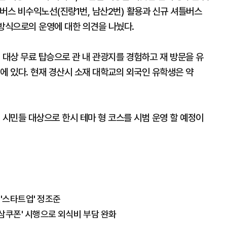
버스 비수익노선(진량1번, 남산2번) 활용과 신규 셔틀버스
)방식으로의 운영에 대한 의견을 나눴다.
 대상 무료 탑승으로 관 내 관광지를 경험하고 재 방문을 유
에 있다. 현재 경산시 소재 대학교의 외국인 유학생은 약
 시민들 대상으로 한시 테마 형 코스를 시범 운영 할 예정이
 '스타트업' 정조준
경삼쿠폰' 시행으로 외식비 부담 완화