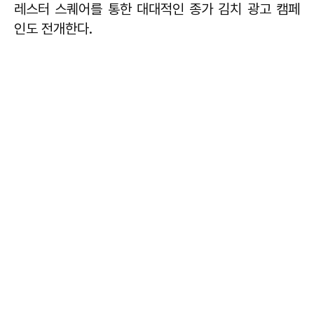
레스터 스퀘어를 통한 대대적인 종가 김치 광고 캠페
인도 전개한다.