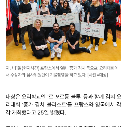
지난 11일(현지시간) 프랑스에서 열린 ‘종가 김치 쿡오프’ 요리대회에
서 수상자와 심사위원단이 기념촬영을 하고 있다. [사진=대상]
대상은 요리학교인 ‘르 꼬르동 블루’ 등과 함께 김치 요
리대회 ‘종가 김치 블라스트’를 프랑스와 영국에서 각
각 개최했다고 25일 밝혔다.