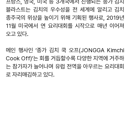
프랑스, 영국, 미국 등 3개국에서 진행되는 종가 김치
블라스트는 김치의 우수성을 전 세계에 알리고 김치
종주국의 위상을 높이기 위해 기획된 행사로, 2019년
11월 미국에서 연 요리대회를 시작으로 매년 이어져
오고 있다.
메인 행사인 ‘종가 김치 쿡 오프(JONGGA Kimchi
Cook Off)’는 회를 거듭할수록 다양한 지역에 거주하
는 참가자가 늘어나며 유럽 전역을 아우르는 요리대회
로 자리매김하고 있다.