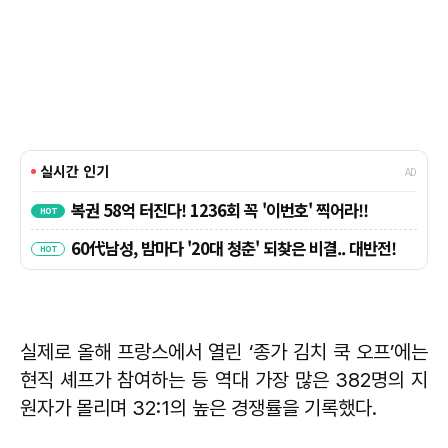
실제로 올해 프랑스에서 열린 ‘종가 김치 쿡 오프’에는
현직 셰프가 참여하는 등 역대 가장 많은 382명의 지
원자가 몰리며 32:1의 높은 경쟁률을 기록했다.