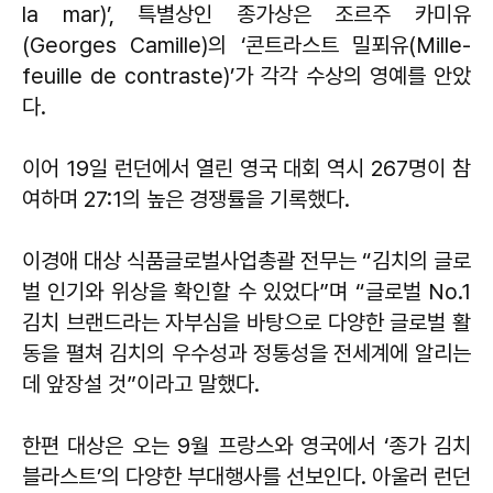
la mar)’, 특별상인 종가상은 조르주 카미유
(Georges Camille)의 ‘콘트라스트 밀푀유(Mille-
feuille de contraste)’가 각각 수상의 영예를 안았
다.
이어 19일 런던에서 열린 영국 대회 역시 267명이 참
여하며 27:1의 높은 경쟁률을 기록했다.
이경애 대상 식품글로벌사업총괄 전무는 “김치의 글로
벌 인기와 위상을 확인할 수 있었다”며 “글로벌 No.1
김치 브랜드라는 자부심을 바탕으로 다양한 글로벌 활
동을 펼쳐 김치의 우수성과 정통성을 전세계에 알리는
데 앞장설 것”이라고 말했다.
한편 대상은 오는 9월 프랑스와 영국에서 ‘종가 김치
블라스트’의 다양한 부대행사를 선보인다. 아울러 런던