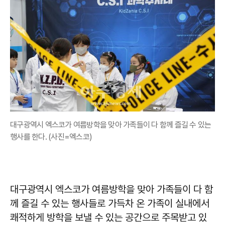
대구광역시 엑스코가 여름방학을 맞아 가족들이 다 함께 즐길 수 있는
행사를 한다. (사진=엑스코)
대구광역시 엑스코가 여름방학을 맞아 가족들이 다 함
께 즐길 수 있는 행사들로 가득차 온 가족이 실내에서
쾌적하게 방학을 보낼 수 있는 공간으로 주목받고 있