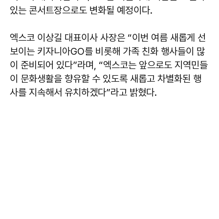
있는 콘서트장으로도 변화될 예정이다.
엑스코 이상길 대표이사 사장은 “이번 여름 새롭게 선
보이는 키자니아GO를 비롯해 가족 친화 행사들이 많
이 준비되어 있다”라며, “엑스코는 앞으로도 지역민들
이 문화생활을 향유할 수 있도록 새롭고 차별화된 행
사를 지속해서 유치하겠다”라고 밝혔다.