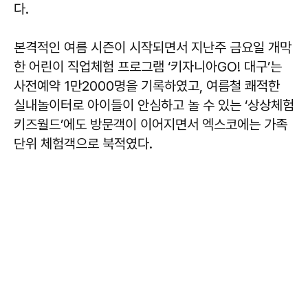
다.
본격적인 여름 시즌이 시작되면서 지난주 금요일 개막
한 어린이 직업체험 프로그램 ‘키자니아GO! 대구’는
사전예약 1만2000명을 기록하였고, 여름철 쾌적한
실내놀이터로 아이들이 안심하고 놀 수 있는 ‘상상체험
키즈월드’에도 방문객이 이어지면서 엑스코에는 가족
단위 체험객으로 북적였다.