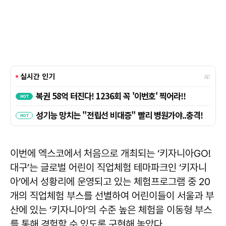
이번에 엑스코에서 처음으로 개최되는 ‘키자니아GO!
대구’는 글로벌 어린이 직업체험 테마파크인 ‘키자니
아’에서 성황리에 운영되고 있는 체험프로그램 중 20
개의 직업체험 부스를 선별하여 어린이들이 서울과 부
산에 있는 ‘키자니아’의 수준 높은 체험을 이동형 부스
를 통해 경험할 수 있도록 구현해 놓았다.