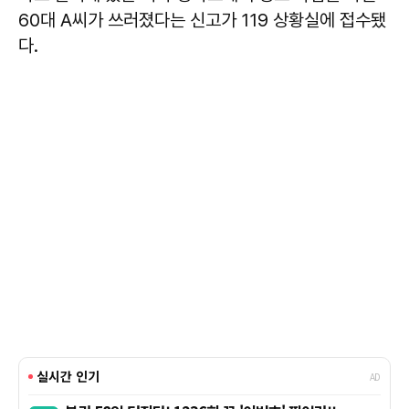
60대 A씨가 쓰러졌다는 신고가 119 상황실에 접수됐
다.