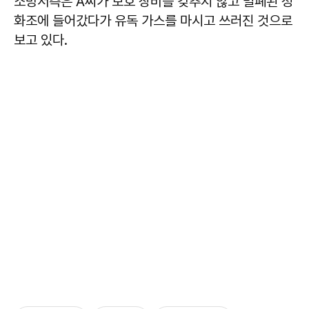
소방서측은 A씨가 보호 장비를 갖추지 않고 밀폐된 정
화조에 들어갔다가 유독 가스를 마시고 쓰러진 것으로
보고 있다.