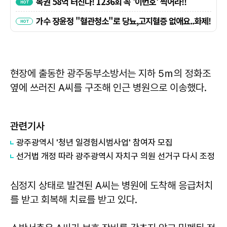
현장에 출동한 광주동부소방서는 지하 5ｍ의 정화조
옆에 쓰러진 A씨를 구조해 인근 병원으로 이송했다.
관련기사
광주광역시 '청년 일경험시범사업' 참여자 모집
선거법 개정 따라 광주광역시 자치구 의원 선거구 다시 조정
심정지 상태로 발견된 A씨는 병원에 도착해 응급처치
를 받고 회복해 치료를 받고 있다.