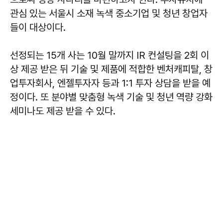
관심 있는 서울시 소재 녹색 중소기업 및 청년 창업자
들이 대상이다.
선정되는 15개 사는 10월 말까지 IR 컨설팅을 2회 이
상 제공 받은 뒤 기술 및 제품에 적합한 벤처캐피탈, 창
업투자회사, 엔젤투자자 등과 1:1 투자 상담을 받을 예
정이다. 또 분야별 맞춤형 녹색 기술 및 청년 역량 강화
세미나도 제공 받을 수 있다.