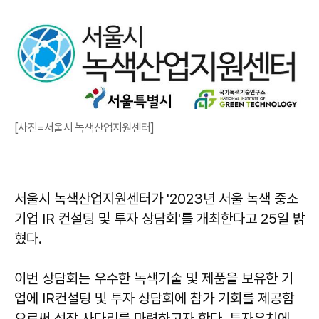
[사진=서울시 녹색산업지원센터]
서울시 녹색산업지원센터가 '2023년 서울 녹색 중소
기업 IR 컨설팅 및 투자 상담회'를 개최한다고 25일 밝
혔다.
이번 상담회는 우수한 녹색기술 및 제품을 보유한 기
업에 IR컨설팅 및 투자 상담회에 참가 기회를 제공함
으로써 성장 사다리를 마련하고자 한다. 투자유치에