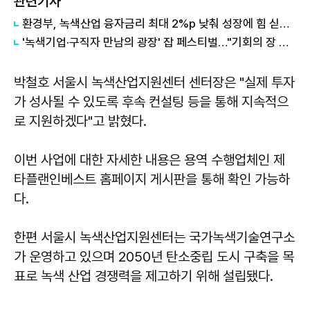
관련기사
환경부, 녹색산업 융자금리 최대 2%p 낮춰 성장에 힘 싣는다
'녹색기업·구직자 만남의 광장' 잡 페스티벌…"기회의 장 열려"
박철호 서울시 녹색산업지원센터 센터장은 "실제 투자
가 성사될 수 있도록 후속 컨설팅 등을 통해 지속적으
로 지원하겠다"고 밝혔다.
이번 사업에 대한 자세한 내용은 용역 수행업체인 제
타플랜인베스트 홈페이지 게시판을 통해 확인 가능하
다.
한편 서울시 녹색산업지원센터는 국가녹색기술연구소
가 운영하고 있으며 2050년 탄소중립 도시 구축을 목
표로 녹색 산업 경쟁력을 제고하기 위해 설립됐다.