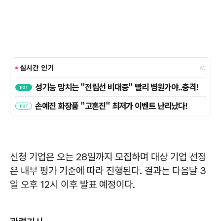
신청 기업은 오는 28일까지 모집하며 대상 기업 선정
은 내부 평가 기준에 따라 진행된다. 결과는 다음달 3
일 오후 12시 이후 발표 예정이다.