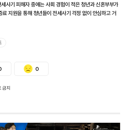
전세사기 피해자 중에는 사회 경험이 적은 청년과 신혼부부가
증료 지원을 통해 청년들이 전세사기 걱정 없이 안심하고 거
도
0
0
포 금지