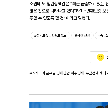
조원태 도 청년정책관은 “최근 급증하고 있는 
많은 것으로 나타나고 있다”라며 “반환보증 보
주할 수 있도록 할 것”이라고 말했다.
#전세보증금반환보증료
#지원 신청
#충남
©'5개국어 글로벌 경제신문' 아주경제. 무단전재·재배