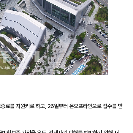
증료를 지원키로 하고, 26일부터 온오프라인으로 접수를 받
반환보증 가입을 유도, 전세사기 피해를 예방하기 위해 새