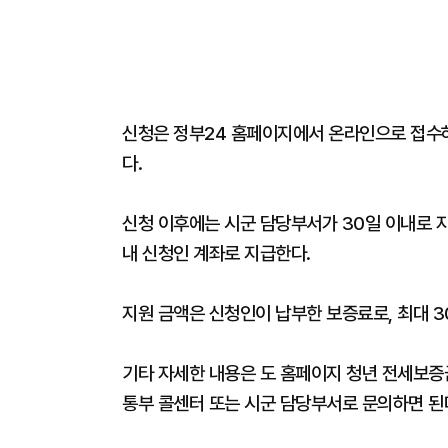
신청은 정부24 홈페이지에서 온라인으로 접수하
다.
신청 이후에는 시군 담당부서가 30일 이내로 자
내 신청인 계좌로 지급한다.
지원 금액은 신청인이 납부한 보증료로, 최대 3
기타 자세한 내용은 도 홈페이지 청년 전세보증
통부 콜센터 또는 시군 담당부서로 문의하면 된