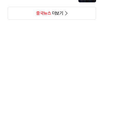
중국뉴스
더보기