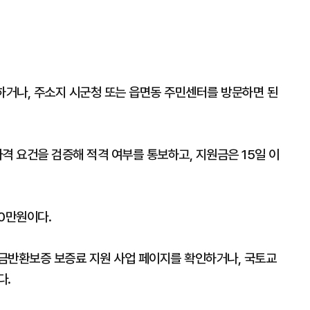
거나, 주소지 시군청 또는 읍면동 주민센터를 방문하면 된
격 요건을 검증해 적격 여부를 통보하고, 지원금은 15일 이
0만원이다.
금반환보증 보증료 지원 사업 페이지를 확인하거나, 국토교
다.