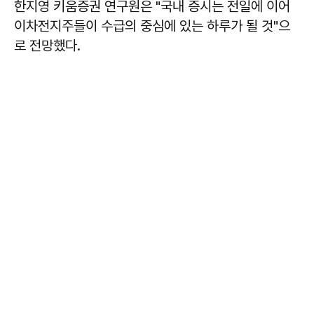
한지영 키움증권 연구원은 "국내 증시는 전일에 이어
이차전지주들이 수급의 중심에 있는 하루가 될 것"으
로 전망했다.