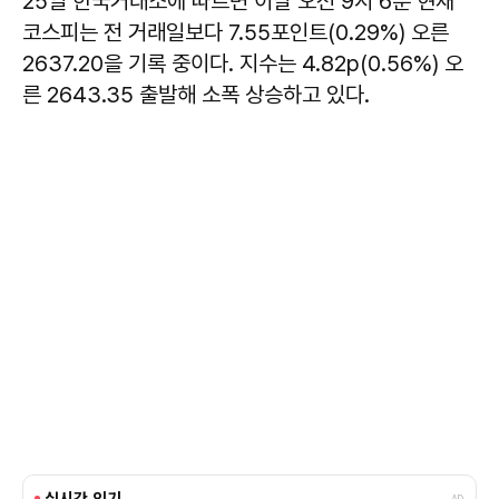
25일 한국거래소에 따르면 이날 오전 9시 6분 현재
코스피는 전 거래일보다 7.55포인트(0.29%) 오른
2637.20을 기록 중이다. 지수는 4.82p(0.56%) 오
른 2643.35 출발해 소폭 상승하고 있다.