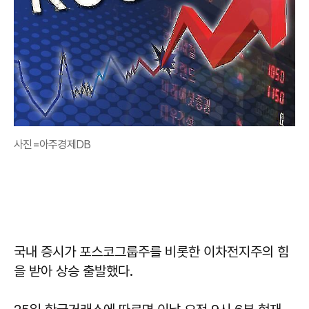
사진=아주경제DB
국내 증시가 포스코그룹주를 비롯한 이차전지주의 힘
을 받아 상승 출발했다.