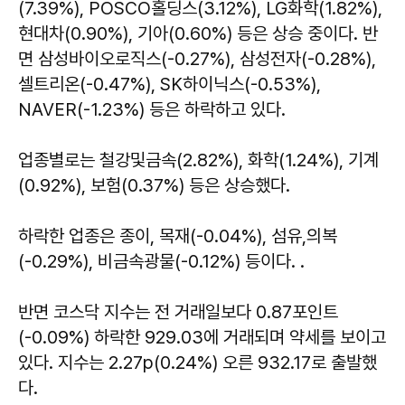
(7.39%), POSCO홀딩스(3.12%), LG화학(1.82%),
현대차(0.90%), 기아(0.60%) 등은 상승 중이다. 반
면 삼성바이오로직스(-0.27%), 삼성전자(-0.28%),
셀트리온(-0.47%), SK하이닉스(-0.53%),
NAVER(-1.23%) 등은 하락하고 있다.
업종별로는 철강및금속(2.82%), 화학(1.24%), 기계
(0.92%), 보험(0.37%) 등은 상승했다.
하락한 업종은 종이, 목재(-0.04%), 섬유,의복
(-0.29%), 비금속광물(-0.12%) 등이다. .
반면 코스닥 지수는 전 거래일보다 0.87포인트
(-0.09%) 하락한 929.03에 거래되며 약세를 보이고
있다. 지수는 2.27p(0.24%) 오른 932.17로 출발했
다.