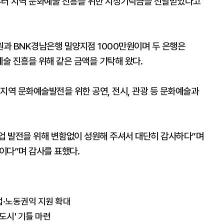
부터 지역 문화예술 진흥을 위한 지정기탁금을 전달받았다고
과 BNK경남은행 밀양지점 1000만원이며 두 은행은
예술 진흥을 위해 같은 금액을 기탁해 왔다.
지역 문화예술발전을 위한 공연, 전시, 관광 등 문화예술과
업 발전을 위해 변함없이 성원해 주셔서 대단히 감사하다”며
것이다”며 감사를 표했다.
업·노동권익 지원 확대
도시' 기틀 마련