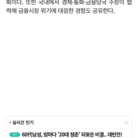
획이다. 또한 국내에서 경제·통화·금융당국 수장이 협
력해 금융시장 위기에 대응한 경험도 공유한다.