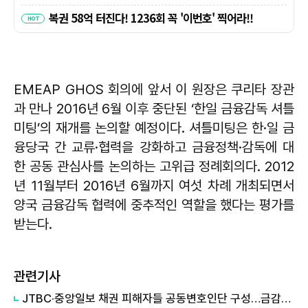
EMEAP GHOS 회의에 앞서 이 원장은 쿠리타 장관
과 만나 2016년 6월 이후 중단된 ‘한일 금융감독 셔틀
미팅’의 재개를 논의할 예정이다. 셔틀미팅은 한·일 금
융당국 간 교류·협력을 강화하고 금융정책·감독에 대
한 공동 관심사를 논의하는 고위급 정례회의다. 2012
년 11월부터 2016년 6월까지 여섯 차례 개최되면서
양국 금융감독 협력에 중추적인 역할을 했다는 평가를
받는다.
관련기사
JTBC·중앙일보 채권 피해자들 공동변호인단 구성…금감원 검사 확대 촉구