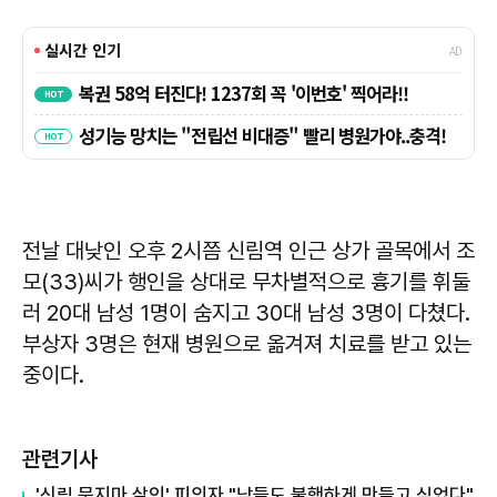
전날 대낮인 오후 2시쯤 신림역 인근 상가 골목에서 조
모(33)씨가 행인을 상대로 무차별적으로 흉기를 휘둘
러 20대 남성 1명이 숨지고 30대 남성 3명이 다쳤다.
부상자 3명은 현재 병원으로 옮겨져 치료를 받고 있는
중이다.
관련기사
'신림 묻지마 살인' 피의자 "남들도 불행하게 만들고 싶었다"