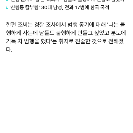
'신림동 칼부림' 30대 남성, 전과 17범에 한국 국적
한편 조씨는 경찰 조사에서 범행 동기에 대해 '나는 불
행하게 사는데 남들도 불행하게 만들고 싶었고 분노에
가득 차 범행을 했다'는 취지로 진술한 것으로 전해졌
다.