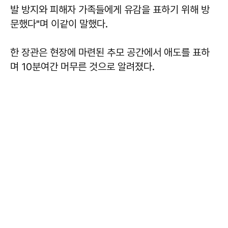
발 방지와 피해자 가족들에게 유감을 표하기 위해 방
문했다"며 이같이 말했다.
한 장관은 현장에 마련된 추모 공간에서 애도를 표하
며 10분여간 머무른 것으로 알려졌다.