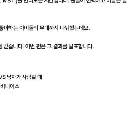
 MBTI)를 만나보는 시간입니다. 팬들이 선택하고 머글은 알
 좋아하는 아이돌의 무대까지 나눠봤는데요.
 받습니다. 이번 편은 그 결과를 발표합니다.
VS 남자가 사랑할 때
 규비니어스