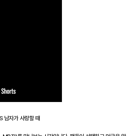
S 남자가 사랑할 때