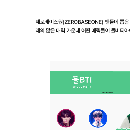
제로베이스원(ZEROBASEONE) 팬들이 뽑은
래의 많은 매력 가운데 어떤 매력들이 돌비티아