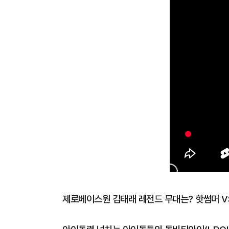
제로베이스원 김태래 레전드 무대는? 핫썸머 V