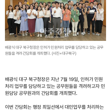
배광식 대구 북구청장은 인허가 민원처리 업무를 담당하고 있는 공무
원들을 격려‧간담회를 개최했다. (사진=대구북구)
배광식 대구 북구청장은 지난 7월 19일, 인허가 민원
처리 업무를 담당하고 있는 공무원들을 격려하고자 민
원담당 공무원과의 간담회를 개최했다.
이번 간담회는 행정 최일선에서 대민업무를 처리하는