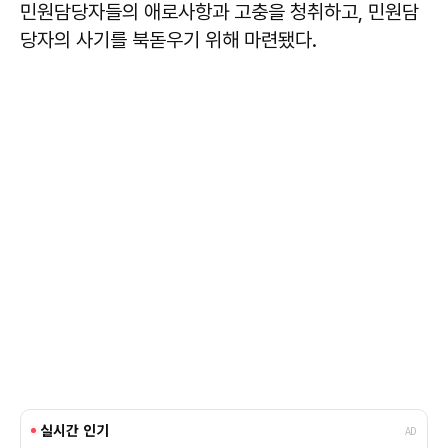
민원담당자들의 애로사항과 고충을 청취하고, 민원담
당자의 사기를 북돋우기 위해 마련됐다.