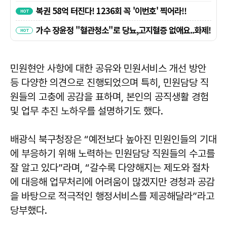
민원현안 사항에 대한 공유와 민원서비스 개선 방안
등 다양한 의견으로 진행되었으며 특히, 민원담당 직
원들의 고충에 공감을 표하며, 본인의 공직생활 경험
및 업무 추진 노하우를 설명하기도 했다.
배광식 북구청장은 “예전보다 높아진 민원인들의 기대
에 부응하기 위해 노력하는 민원담당 직원들의 수고를
잘 알고 있다”라며, “갈수록 다양해지는 제도와 절차
에 대응해 업무처리에 어려움이 많겠지만 경청과 공감
을 바탕으로 적극적인 행정서비스를 제공해달라”라고
당부했다.