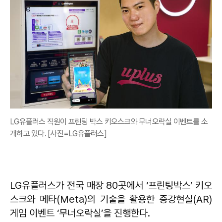
LG유플러스 직원이 프린팅 박스 키오스크와 무너오락실 이벤트를 소
개하고 있다. [사진=LG유플러스]
LG유플러스가 전국 매장 80곳에서 ‘프린팅박스’ 키오
스크와 메타(Meta)의 기술을 활용한 증강현실(AR)
게임 이벤트 ‘무너오락실’을 진행한다.