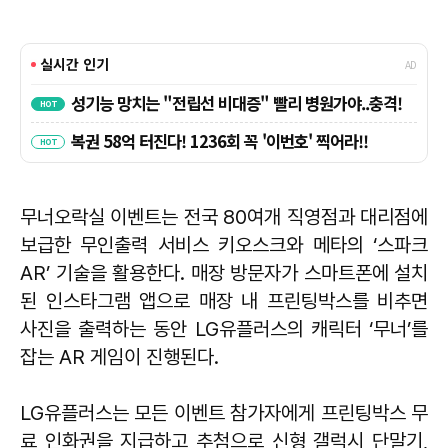
무너오락실 이벤트는 전국 80여개 직영점과 대리점에
보급한 무인출력 서비스 키오스크와 메타의 ‘스파크
AR’ 기술을 활용한다. 매장 방문자가 스마트폰에 설치
된 인스타그램 앱으로 매장 내 프린팅박스를 비추면
사진을 출력하는 동안 LG유플러스의 캐릭터 ‘무너’를
잡는 AR 게임이 진행된다.
LG유플러스는 모든 이벤트 참가자에게 프린팅박스 무
료 인화권을 지급하고 추첨으로 신형 갤럭시 단말기,