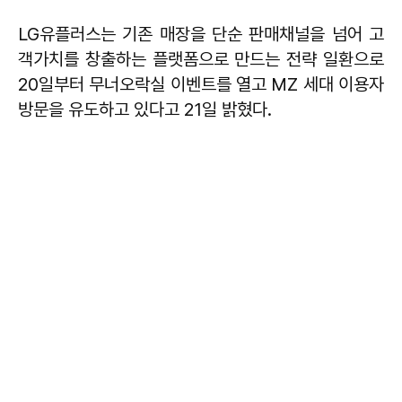
LG유플러스는 기존 매장을 단순 판매채널을 넘어 고
객가치를 창출하는 플랫폼으로 만드는 전략 일환으로
20일부터 무너오락실 이벤트를 열고 MZ 세대 이용자
방문을 유도하고 있다고 21일 밝혔다.