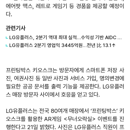
에어팟 맥스, 레트로 게임기 등 경품을 제공할 예정이
다.
관련기사
LG유플러스, 2분기 역대 최대 실적…수익성 기반 AIDC 투자 확대(종합)
LG유플러스 2분기 영업익 3445억원…전년 比 13.1↑
프린팅박스 키오스크는 방문자에게 스마트폰 저장 사
진, 여권사진 등 일반 사진과 서비스 가입, 명의변경에
필요한 공공 문서를 출력 기능을 제공한다. LG유플러
스 매장 방문자 사이에서 호응을 얻고 있다.
LG유플러스는 전국 80여개 매장에서 ‘프린팅박스’ 키
오스크를 활용한 AR게임 <무너오락실> 이벤트를 진
행한다고 21일 밝혔다. 사진은 LG유플러스 직원이 프