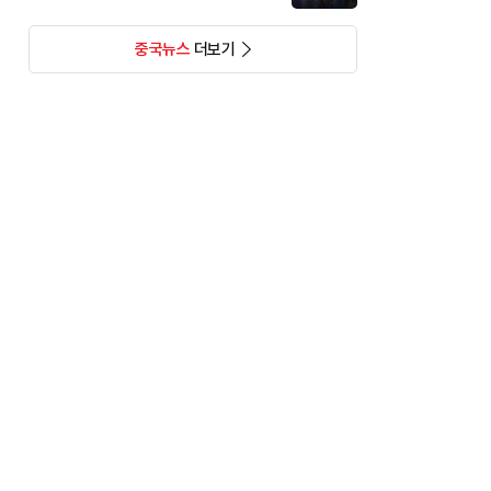
중국뉴스
더보기