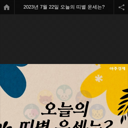
2023년 7월 22일 오늘의 띠별 운세는?