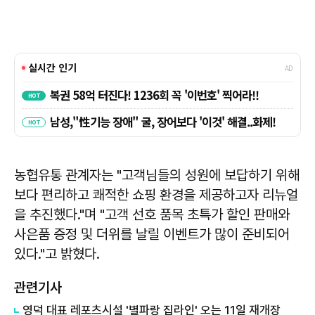
농협유통 관계자는 "고객님들의 성원에 보답하기 위해
보다 편리하고 쾌적한 쇼핑 환경을 제공하고자 리뉴얼
을 추진했다."며 "고객 선호 품목 초특가 할인 판매와
사은품 증정 및 더위를 날릴 이벤트가 많이 준비되어
있다."고 밝혔다.
관련기사
영덕 대표 레포츠시설 '별파랑 집라인' 오는 11일 재개장