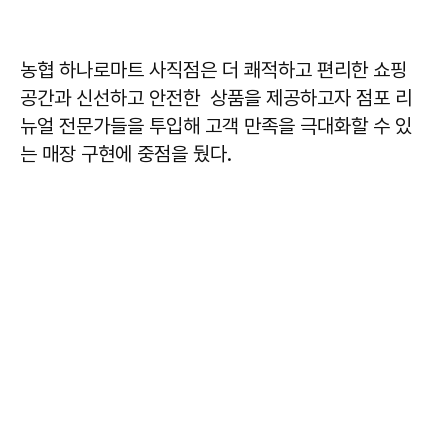
농협 하나로마트 사직점은 더 쾌적하고 편리한 쇼핑
공간과 신선하고 안전한 상품을 제공하고자 점포 리
뉴얼 전문가들을 투입해 고객 만족을 극대화할 수 있
는 매장 구현에 중점을 뒀다.