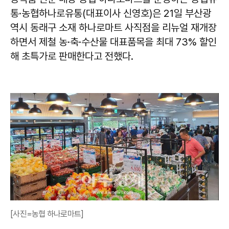
통·농협하나로유통(대표이사 신영호)은 21일 부산광
역시 동래구 소재 하나로마트 사직점을 리뉴얼 재개장
하면서 제철 농·축·수산물 대표품목을 최대 73% 할인
해 초특가로 판매한다고 전했다.
[사진=농협 하나로마트]