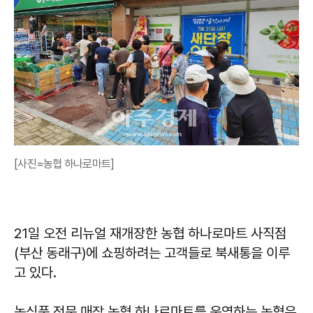
[사진=농협 하나로마트]
21일 오전 리뉴얼 재개장한 농협 하나로마트 사직점
(부산 동래구)에 쇼핑하려는 고객들로 북새통을 이루
고 있다.
농식품 전문 매장 농협 하나로마트를 운영하는 농협유