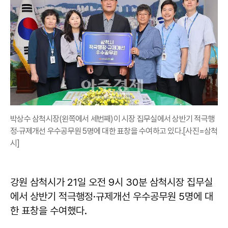
박상수 삼척시장(왼쪽에서 세번째)이 시장 집무실에서 상반기 적극행
정·규제개선 우수공무원 5명에 대한 표창을 수여하고 있다.[사진=삼척
시]
강원 삼척시가 21일 오전 9시 30분 삼척시장 집무실
에서 상반기 적극행정·규제개선 우수공무원 5명에 대
한 표창을 수여했다.