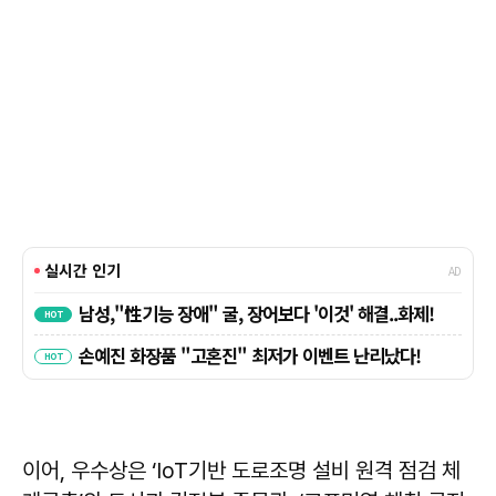
이어, 우수상은 ‘IoT기반 도로조명 설비 원격 점검 체