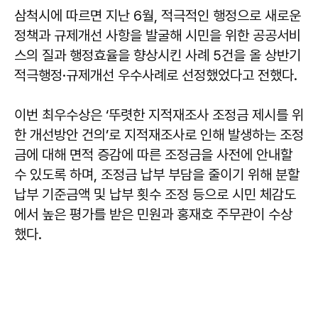
삼척시에 따르면 지난 6월, 적극적인 행정으로 새로운
정책과 규제개선 사항을 발굴해 시민을 위한 공공서비
스의 질과 행정효율을 향상시킨 사례 5건을 올 상반기
적극행정·규제개선 우수사례로 선정했었다고 전했다.
이번 최우수상은 ‘뚜렷한 지적재조사 조정금 제시를 위
한 개선방안 건의’로 지적재조사로 인해 발생하는 조정
금에 대해 면적 증감에 따른 조정금을 사전에 안내할
수 있도록 하며, 조정금 납부 부담을 줄이기 위해 분할
납부 기준금액 및 납부 횟수 조정 등으로 시민 체감도
에서 높은 평가를 받은 민원과 홍재호 주무관이 수상
했다.